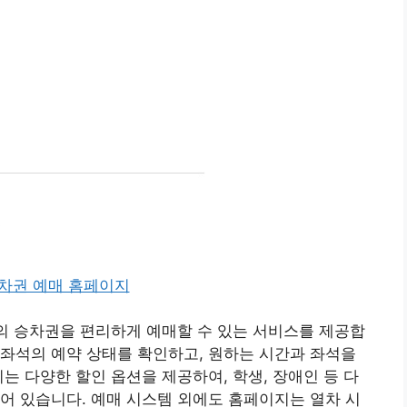
개
T의 승차권을 편리하게 예매할 수 있는 서비스를 제공합
좌석의 예약 상태를 확인하고, 원하는 시간과 좌석을
는 다양한 할인 옵션을 제공하여, 학생, 장애인 등 다
어 있습니다. 예매 시스템 외에도 홈페이지는 열차 시