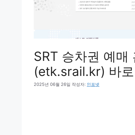
SRT 승차권 예매
(etk.srail.kr) 
2025년 06월 26일
작성자:
인포넷