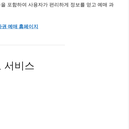
 등을 포함하여 사용자가 편리하게 정보를 얻고 예매 과
승차권 예매 홈페이지
요 서비스