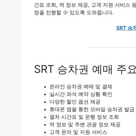
간표 조회, 역 정보 제공, 고객 지원 서비스
정을 진행할 수 있도록 도와줍니다.
SRT 
SRT 승차권 예매 주
온라인 승차권 예매 및 결제
실시간 좌석 예약 상황 확인
다양한 할인 옵션 제공
휴대폰 앱을 통한 모바일 승차권 발급
열차 시간표 및 운행 정보 조회
역 정보 및 주변 관광 정보 제공
고객 문의 및 지원 서비스