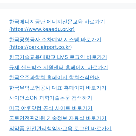
한국에너지공단 에너지전문교육 바로가기
(https://www.keaedu.or.kr)
한국공항공사 주차예약 시스템 바로가기
(https://park.airport.co.kr)
한국기술교육대학교 LMS 로그인 바로가기
규제 샌드박스 지원센터 홈페이지 바로가기
한국우주과학회 홈페이지 학회소식안내
한국무역보험공사 대표 홈페이지 바로가기
사이언스ON 과학기술논문 검색하기
미국 야후닷컴 공식 사이트 바로가기
국토안전관리원 기술정보 자료실 바로가기
의약품 안전관리책임자교육 로그인 바로가기