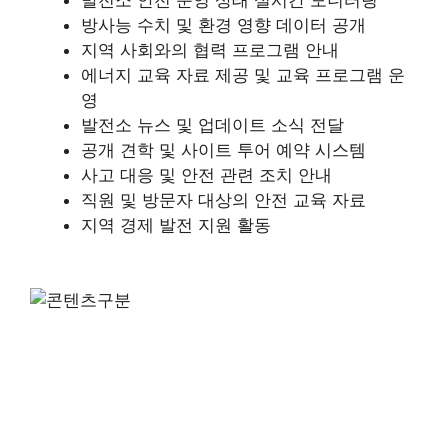
방사능 수치 및 환경 영향 데이터 공개
지역 사회와의 협력 프로그램 안내
에너지 교육 자료 제공 및 교육 프로그램 운
영
발전소 뉴스 및 업데이트 소식 전달
공개 견학 및 사이트 투어 예약 시스템
사고 대응 및 안전 관련 조치 안내
직원 및 방문자 대상의 안전 교육 자료
지역 경제 발전 지원 활동