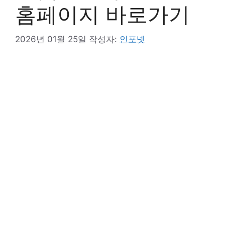
홈페이지 바로가기
2026년 01월 25일
작성자:
인포넷