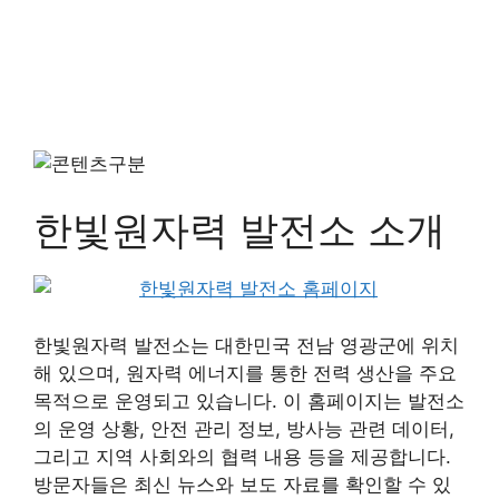
한빛원자력 발전소 소개
한빛원자력 발전소는 대한민국 전남 영광군에 위치
해 있으며, 원자력 에너지를 통한 전력 생산을 주요
목적으로 운영되고 있습니다. 이 홈페이지는 발전소
의 운영 상황, 안전 관리 정보, 방사능 관련 데이터,
그리고 지역 사회와의 협력 내용 등을 제공합니다.
방문자들은 최신 뉴스와 보도 자료를 확인할 수 있