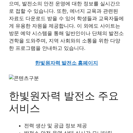
으며, 발전소의 안전 운영에 대한 정보를 실시간으
로 접할 수 있습니다. 또한, 에너지 교육과 관련된
자료도 다운로드 받을 수 있어 학생들과 교육자들에
게 유용한 자원을 제공합니다. 이 외에도 사이트는
방문 예약 시스템을 통해 일반인이나 단체의 발전소
견학을 도와주며, 지역 사회와의 소통을 위한 다양
한 프로그램을 안내하고 있습니다.
한빛원자력 발전소 홈페이지
한빛원자력 발전소 주요
서비스
전력 생산 및 공급 정보 제공
발전소 안전 운영 상태 실시간 모니터링