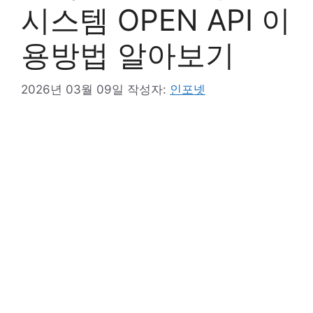
시스템 OPEN API 이
용방법 알아보기
2026년 03월 09일
작성자:
인포넷