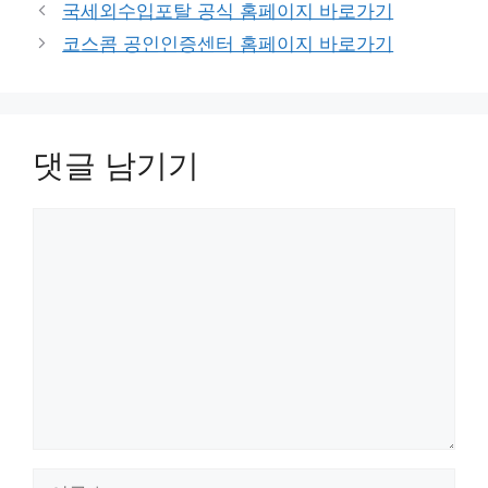
그
국세외수입포탈 공식 홈페이지 바로가기
리
코스콤 공인인증센터 홈페이지 바로가기
댓글 남기기
댓
글
이