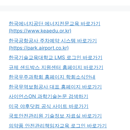
한국에너지공단 에너지전문교육 바로가기
(https://www.keaedu.or.kr)
한국공항공사 주차예약 시스템 바로가기
(https://park.airport.co.kr)
한국기술교육대학교 LMS 로그인 바로가기
규제 샌드박스 지원센터 홈페이지 바로가기
한국우주과학회 홈페이지 학회소식안내
한국무역보험공사 대표 홈페이지 바로가기
사이언스ON 과학기술논문 검색하기
미국 야후닷컴 공식 사이트 바로가기
국토안전관리원 기술정보 자료실 바로가기
의약품 안전관리책임자교육 로그인 바로가기