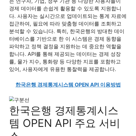
는 연구자, 기업, 정부 기관 등 다양한 사용자들이
경제 데이터를 손쉽게 활용할 수 있도록 지원합니
다. 사용자는 실시간으로 업데이트되는 통계 자료에
접근하여, 필요에 따라 맞춤형 데이터를 조회하고
분석할 수 있습니다. 특히, 한국은행의 방대한 데이
터베이스를 기반으로 한 이 시스템은 경제 동향을
파악하고 정책 결정을 지원하는 데 중요한 역할을
합니다. API를 통해 제공되는 데이터는 경제 성장
률, 물가 지수, 통화량 등 다양한 지표를 포함하고
있어, 사용자에게 유용한 통찰력을 제공합니다.
한국은행 경제통계시스템 OPEN API 이용방법
한국은행 경제통계시스
템 OPEN API 주요 서비
스