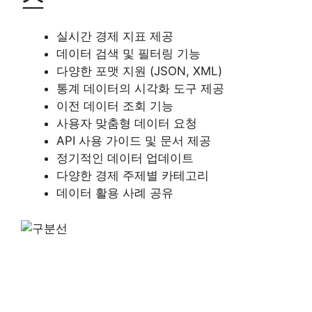
실시간 경제 지표 제공
데이터 검색 및 필터링 기능
다양한 포맷 지원 (JSON, XML)
통계 데이터의 시각화 도구 제공
이전 데이터 조회 기능
사용자 맞춤형 데이터 요청
API 사용 가이드 및 문서 제공
정기적인 데이터 업데이트
다양한 경제 주제별 카테고리
데이터 활용 사례 공유