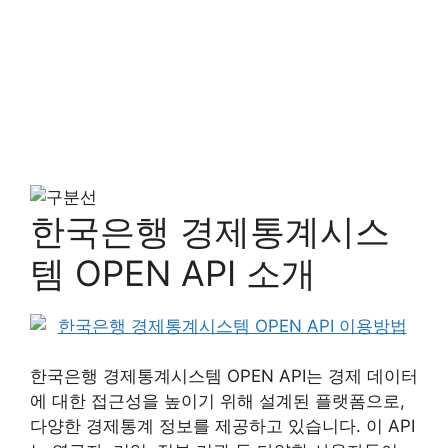
한국은행 경제통계시스
템 OPEN API 소개
한국은행 경제통계시스템 OPEN API는 경제 데이터
에 대한 접근성을 높이기 위해 설계된 플랫폼으로,
다양한 경제통계 정보를 제공하고 있습니다. 이 API