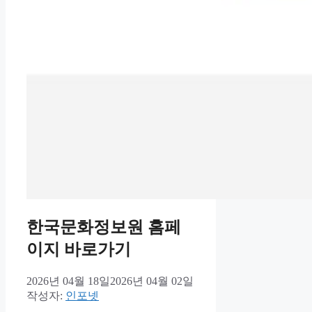
한국문화정보원 홈페
이지 바로가기
2026년 04월 18일
2026년 04월 02일
작성자:
인포넷