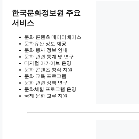
한국문화정보원 주요
서비스
문화 콘텐츠 데이터베이스
문화유산 정보 제공
문화 행사 정보 안내
문화 관련 통계 및 연구
디지털 아카이브 운영
문화 콘텐츠 창작 지원
문화 교육 프로그램
문화 관련 정책 연구
문화체험 프로그램 운영
국제 문화 교류 지원