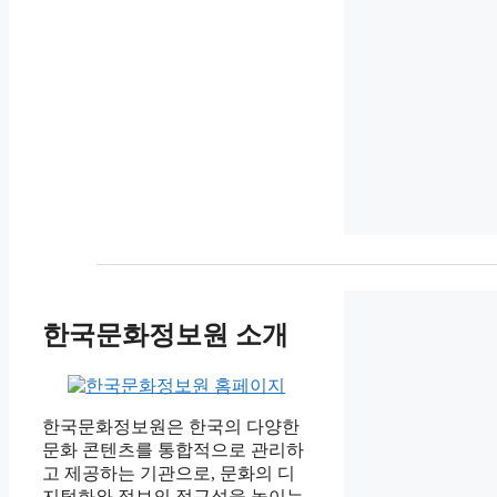
한국문화정보원 소개
한국문화정보원은 한국의 다양한
문화 콘텐츠를 통합적으로 관리하
고 제공하는 기관으로, 문화의 디
지털화와 정보의 접근성을 높이는