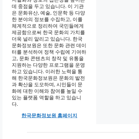
데 중점을 두고 있습니다. 이 기관
은 문화유산, 예술, 인문학 등 다양
한 분야의 정보를 수집하고, 이를
체계적으로 정리하여 국민들에게
제공함으로써 한국 문화의 가치를
더욱 널리 알리고 있습니다. 한국
문화정보원은 또한 문화 관련 데이
터를 분석하여 정책 수립에 기여하
고, 문화 콘텐츠의 창작 및 유통을
지원하는 다양한 프로그램을 운영
하고 있습니다. 이러한 노력을 통
해 한국문화정보원은 문화의 발전
과 확산을 도모하며, 시민들이 문
화에 대한 이해와 참여를 높일 수
있는 플랫폼 역할을 하고 있습니
다.
한국문화정보원 홈페이지