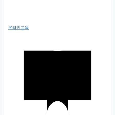
온라인교육