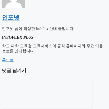
인포넷
인포넷 님이 작성한 Infoflex 안내 글입니다.
INFOFLEX
PLUS
학교·대학·교육청·교육서비스의 공식 홈페이지와 주요 이용
정보를 안내합니다.
홈으로
댓글 남기기
댓
글