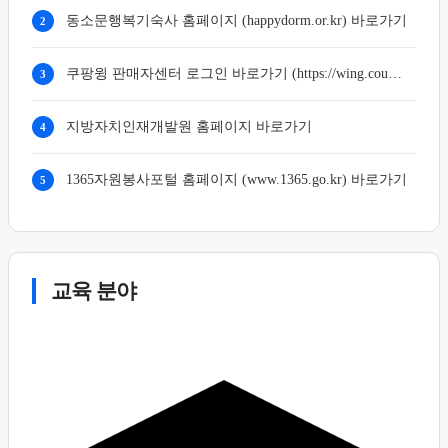
동소문행복기숙사 홈페이지 (happydorm.or.kr) 바로가기
2
쿠팡윙 판매자센터 로그인 바로가기 (https://wing.coupang.com)
3
지방자치인재개발원 홈페이지 바로가기
4
1365자원봉사포털 홈페이지 (www.1365.go.kr) 바로가기
5
교육 분야