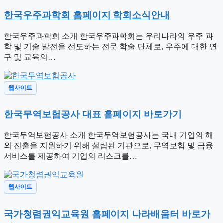
한국우주과학회 홈페이지 학회소식안내
한국우주과학회 소개 한국우주과학회는 우리나라의 우주 과
학 및 기술 발전을 선도하는 전문 학술 단체로, 우주에 대한 연
구 및 교육의…
웹사이트
한국무역보험공사 대표 홈페이지 바로가기
한국무역보험공사 소개 한국무역보험공사는 국내 기업의 해
외 진출을 지원하기 위해 설립된 기관으로, 무역보험 및 금융
서비스를 제공하여 기업의 리스크를…
웹사이트
국가청렴권익교육원 홈페이지 나라배움터 바로가