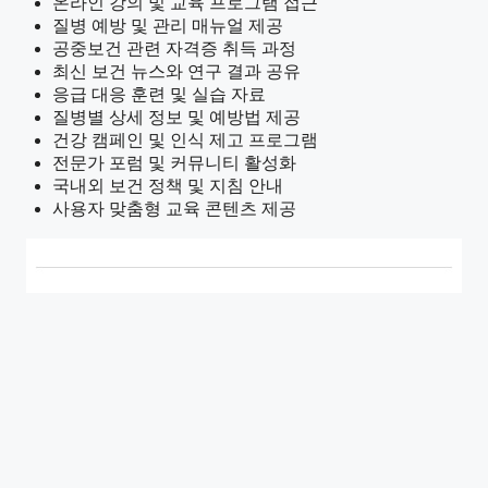
온라인 강의 및 교육 프로그램 접근
질병 예방 및 관리 매뉴얼 제공
공중보건 관련 자격증 취득 과정
최신 보건 뉴스와 연구 결과 공유
응급 대응 훈련 및 실습 자료
질병별 상세 정보 및 예방법 제공
건강 캠페인 및 인식 제고 프로그램
전문가 포럼 및 커뮤니티 활성화
국내외 보건 정책 및 지침 안내
사용자 맞춤형 교육 콘텐츠 제공