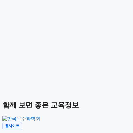
함께 보면 좋은 교육정보
웹사이트