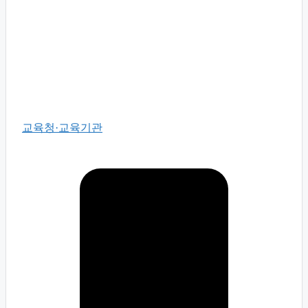
교육청·교육기관