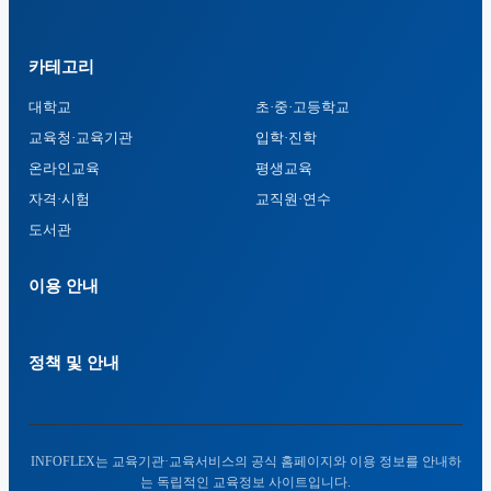
카테고리
대학교
초·중·고등학교
교육청·교육기관
입학·진학
온라인교육
평생교육
자격·시험
교직원·연수
도서관
이용 안내
정책 및 안내
INFOFLEX는 교육기관·교육서비스의 공식 홈페이지와 이용 정보를 안내하
는 독립적인 교육정보 사이트입니다.