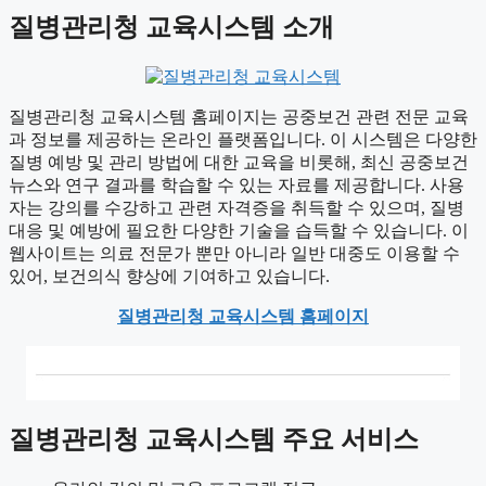
질병관리청 교육시스템 소개
질병관리청 교육시스템 홈페이지는 공중보건 관련 전문 교육
과 정보를 제공하는 온라인 플랫폼입니다. 이 시스템은 다양한
질병 예방 및 관리 방법에 대한 교육을 비롯해, 최신 공중보건
뉴스와 연구 결과를 학습할 수 있는 자료를 제공합니다. 사용
자는 강의를 수강하고 관련 자격증을 취득할 수 있으며, 질병
대응 및 예방에 필요한 다양한 기술을 습득할 수 있습니다. 이
웹사이트는 의료 전문가 뿐만 아니라 일반 대중도 이용할 수
있어, 보건의식 향상에 기여하고 있습니다.
질병관리청 교육시스템 홈페이지
질병관리청 교육시스템 주요 서비스