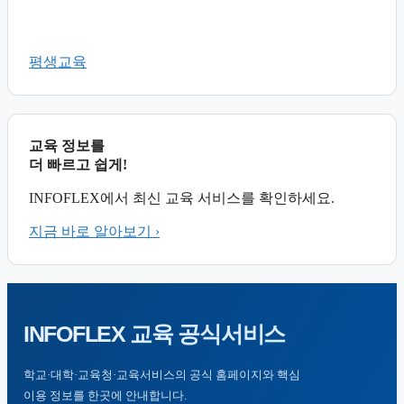
평생교육
교육 정보를
더 빠르고 쉽게!
INFOFLEX에서 최신 교육 서비스를 확인하세요.
지금 바로 알아보기 ›
INFOFLEX
교육 공식서비스
학교·대학·교육청·교육서비스의 공식 홈페이지와 핵심
이용 정보를 한곳에 안내합니다.