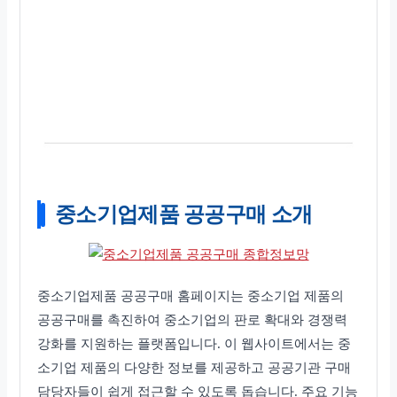
중소기업제품 공공구매 소개
중소기업제품 공공구매 홈페이지는 중소기업 제품의
공공구매를 촉진하여 중소기업의 판로 확대와 경쟁력
강화를 지원하는 플랫폼입니다. 이 웹사이트에서는 중
소기업 제품의 다양한 정보를 제공하고 공공기관 구매
담당자들이 쉽게 접근할 수 있도록 돕습니다. 주요 기능