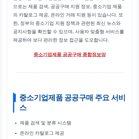
으로는 제품 검색, 공공구매 지원 정보, 중소기업 제품
의 카탈로그 제공, 온라인 거래 지원 등이 있습니다. 또
한, 정부의 중소기업 지원 정책과 관련된 최신 뉴스와
공지사항을 확인할 수 있으며, 사용자 맞춤형 서비스를
제공하여 보다 편리한 정보 접근을 도모합니다.
중소기업제품 공공구매 종합정보망
중소기업제품 공공구매 주요 서비
스
제품 검색 및 분류 시스템
온라인 카탈로그 제공