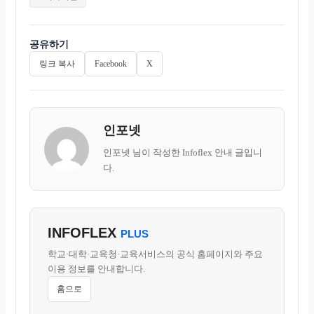
랫폼입니다.…
그
공유하기
링크 복사
Facebook
X
인포넷
인포넷 님이 작성한 Infoflex 안내 글입니
다.
INFOFLEX
PLUS
학교·대학·교육청·교육서비스의 공식 홈페이지와 주요
이용 정보를 안내합니다.
홈으로