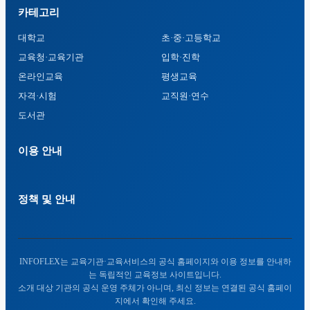
카테고리
대학교
초·중·고등학교
교육청·교육기관
입학·진학
온라인교육
평생교육
자격·시험
교직원·연수
도서관
이용 안내
정책 및 안내
INFOFLEX는 교육기관·교육서비스의 공식 홈페이지와 이용 정보를 안내하
는 독립적인 교육정보 사이트입니다.
소개 대상 기관의 공식 운영 주체가 아니며, 최신 정보는 연결된 공식 홈페이
지에서 확인해 주세요.