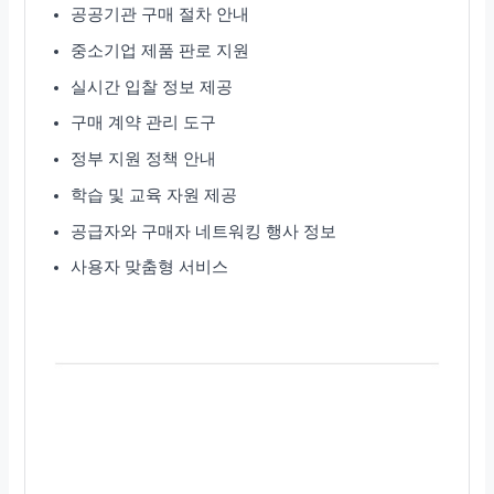
공공기관 구매 절차 안내
중소기업 제품 판로 지원
실시간 입찰 정보 제공
구매 계약 관리 도구
정부 지원 정책 안내
학습 및 교육 자원 제공
공급자와 구매자 네트워킹 행사 정보
사용자 맞춤형 서비스