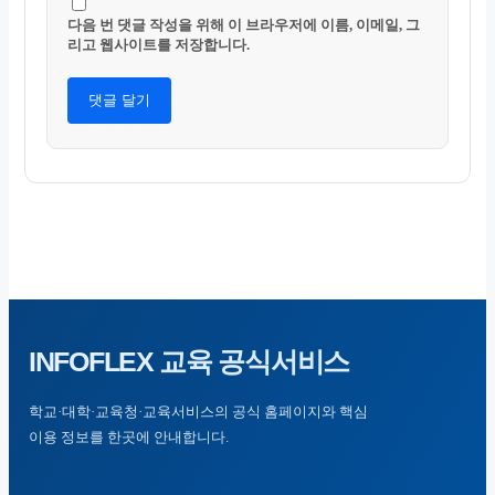
다음 번 댓글 작성을 위해 이 브라우저에 이름, 이메일, 그
리고 웹사이트를 저장합니다.
INFOFLEX
교육 공식서비스
학교·대학·교육청·교육서비스의 공식 홈페이지와 핵심
이용 정보를 한곳에 안내합니다.