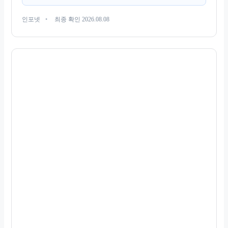
인포넷
최종 확인 2026.08.08