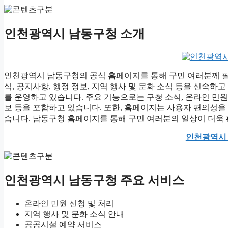
인천광역시 남동구청 소개
인천광역시 남동구청의 공식 홈페이지를 통해 구민 여러분께 필
식, 공지사항, 행정 정보, 지역 행사 및 문화 소식 등을 신속
를 운영하고 있습니다. 주요 기능으로는 구청 소식, 온라인 민원 
보 등을 포함하고 있습니다. 또한, 홈페이지는 사용자 편의성
습니다. 남동구청 홈페이지를 통해 구민 여러분의 일상이 더욱
인천광역시
인천광역시 남동구청 주요 서비스
온라인 민원 신청 및 처리
지역 행사 및 문화 소식 안내
공공시설 예약 서비스