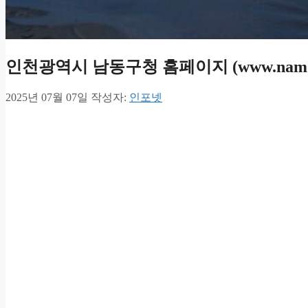
인천광역시 남동구청 홈페이지 (www.namdo
2025년 07월 07일
작성자:
인포넷