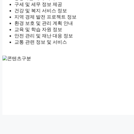
구세 및 세무 정보 제공
건강 및 복지 서비스 정보
지역 경제 발전 프로젝트 정보
환경 보호 및 관리 계획 안내
교육 및 학습 자원 정보
안전 관리 및 재난 대응 정보
교통 관련 정보 및 서비스