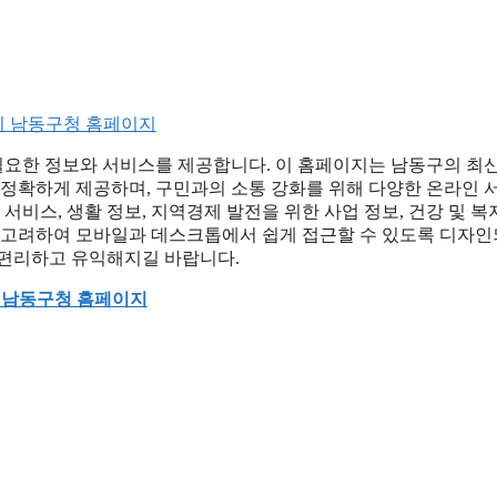
요한 정보와 서비스를 제공합니다. 이 홈페이지는 남동구의 최신
하고 정확하게 제공하며, 구민과의 소통 강화를 위해 다양한 온라인 
서비스, 생활 정보, 지역경제 발전을 위한 사업 정보, 건강 및 복
을 고려하여 모바일과 데스크톱에서 쉽게 접근할 수 있도록 디자
 편리하고 유익해지길 바랍니다.
 남동구청 홈페이지