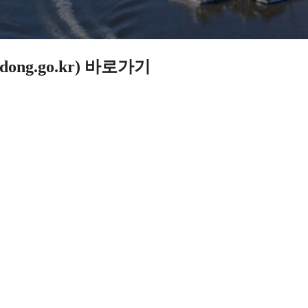
ng.go.kr) 바로가기