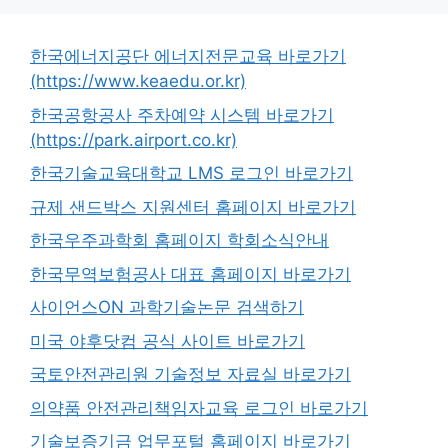
한국에너지공단 에너지전문교육 바로가기
(https://www.keaedu.or.kr)
한국공항공사 주차예약 시스템 바로가기
(https://park.airport.co.kr)
한국기술교육대학교 LMS 로그인 바로가기
규제 샌드박스 지원센터 홈페이지 바로가기
한국우주과학회 홈페이지 학회소식안내
한국무역보험공사 대표 홈페이지 바로가기
사이언스ON 과학기술논문 검색하기
미국 야후닷컴 공식 사이트 바로가기
국토안전관리원 기술정보 자료실 바로가기
의약품 안전관리책임자교육 로그인 바로가기
기술보증기금 업무포털 홈페이지 바로가기