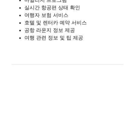
마일리지 프로그램
실시간 항공편 상태 확인
여행자 보험 서비스
호텔 및 렌터카 예약 서비스
공항 라운지 정보 제공
여행 관련 정보 및 팁 제공