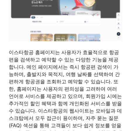
이스타항공 홈페이지는 사용자가 효율적으로 항공
편을 검색하고 예약할 수 있는 다양한 기능을 제공
합니다. 메인 페이지에서는 즉시 항공편 검색이 가
능하며, 출발지와 목적지, 여행 날짜를 선택하여 간
편하게 항공권을 조회하고 예약할 수 있습니다. 또
한, 홈페이지는 사용자의 편의성을 고려하여 여러
언어로 서비스를 제공하고 있으며, 회원가입 시에는
추가적인 할인 혜택과 함께 개인화된 서비스를 받을
수 있습니다. 이스타항공의 웹사이트는 모바일과 데
스크탑에서 모두 접근이 용이하며, 자주 묻는 질문
(FAQ) 섹션을 통해 고객들이 보다 쉽게 정보를 얻을