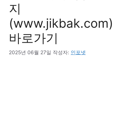
지
(www.jikbak.com)
바로가기
2025년 06월 27일
작성자:
인포넷