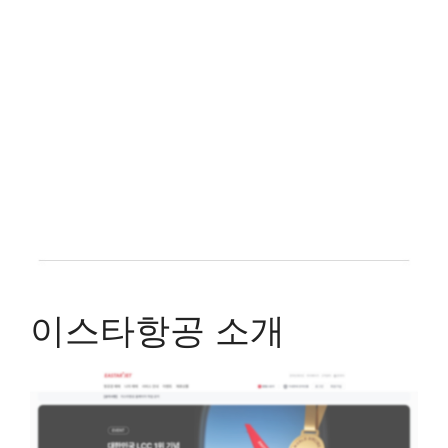
이스타항공 소개