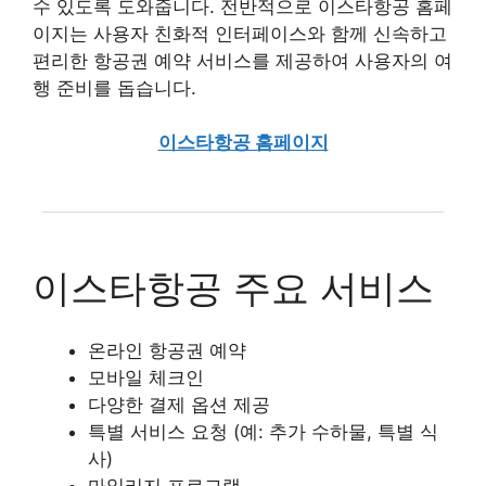
수 있도록 도와줍니다. 전반적으로 이스타항공 홈페
이지는 사용자 친화적 인터페이스와 함께 신속하고
편리한 항공권 예약 서비스를 제공하여 사용자의 여
행 준비를 돕습니다.
이스타항공 홈페이지
이스타항공 주요 서비스
온라인 항공권 예약
모바일 체크인
다양한 결제 옵션 제공
특별 서비스 요청 (예: 추가 수하물, 특별 식
사)