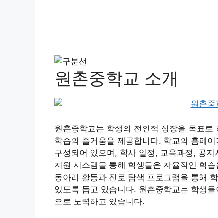
원촌중학교 소개
원촌중학교는 학생의 전인적 성장을 목표로 
학습의 즐거움을 제공합니다. 학교의 홈페이지
구성되어 있으며, 학사 일정, 교육과정, 공지
지원 시스템을 통해 학생들은 자율적인 학습을
동아리 활동과 진로 탐색 프로그램을 통해 
있도록 돕고 있습니다. 원촌중학교는 학생들이
으로 노력하고 있습니다.