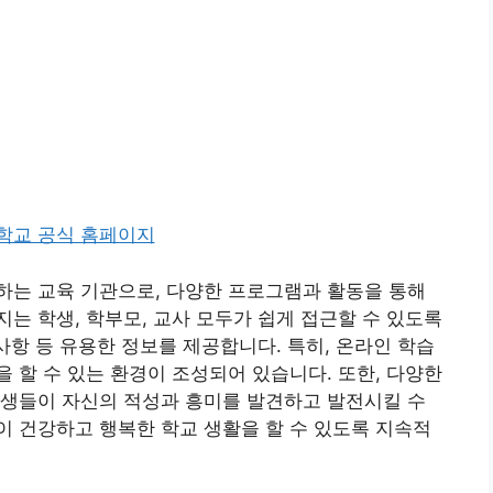
하는 교육 기관으로, 다양한 프로그램과 활동을 통해
는 학생, 학부모, 교사 모두가 쉽게 접근할 수 있도록
사항 등 유용한 정보를 제공합니다. 특히, 온라인 학습
 할 수 있는 환경이 조성되어 있습니다. 또한, 다양한
학생들이 자신의 적성과 흥미를 발견하고 발전시킬 수
 건강하고 행복한 학교 생활을 할 수 있도록 지속적