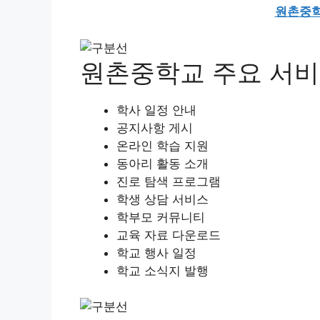
원촌중학
원촌중학교 주요 서
학사 일정 안내
공지사항 게시
온라인 학습 지원
동아리 활동 소개
진로 탐색 프로그램
학생 상담 서비스
학부모 커뮤니티
교육 자료 다운로드
학교 행사 일정
학교 소식지 발행