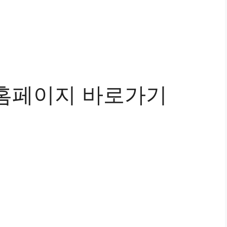
홈페이지 바로가기