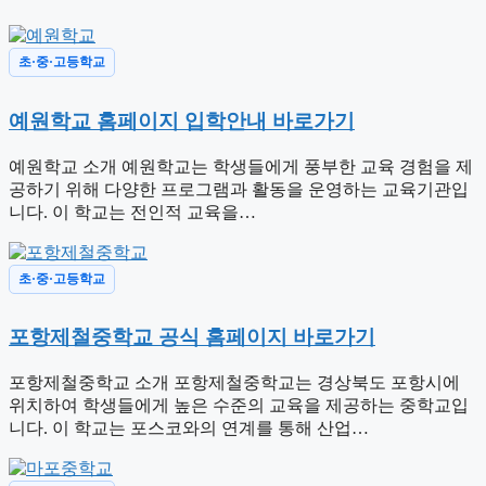
초·중·고등학교
예원학교 홈페이지 입학안내 바로가기
예원학교 소개 예원학교는 학생들에게 풍부한 교육 경험을 제
공하기 위해 다양한 프로그램과 활동을 운영하는 교육기관입
니다. 이 학교는 전인적 교육을…
초·중·고등학교
포항제철중학교 공식 홈페이지 바로가기
포항제철중학교 소개 포항제철중학교는 경상북도 포항시에
위치하여 학생들에게 높은 수준의 교육을 제공하는 중학교입
니다. 이 학교는 포스코와의 연계를 통해 산업…