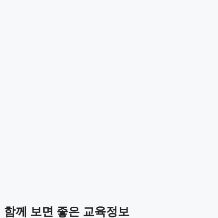
함께 보면 좋은 교육정보