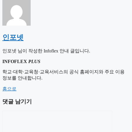
인포넷
인포넷 님이 작성한 Infoflex 안내 글입니다.
INFOFLEX
PLUS
학교·대학·교육청·교육서비스의 공식 홈페이지와 주요 이용
정보를 안내합니다.
홈으로
댓글 남기기
댓
글