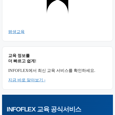
평생교육
교육 정보를
더 빠르고 쉽게!
INFOFLEX에서 최신 교육 서비스를 확인하세요.
지금 바로 알아보기 ›
INFOFLEX
교육 공식서비스