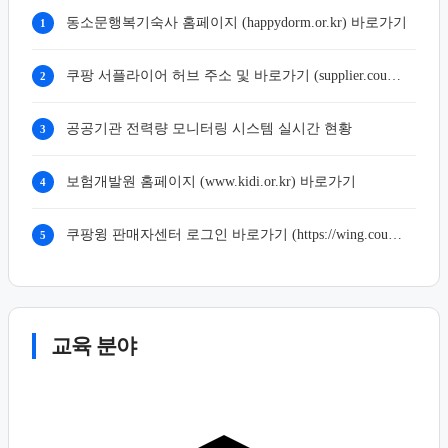
동소문행복기숙사 홈페이지 (happydorm.or.kr) 바로가기
1
쿠팡 서플라이어 허브 주소 및 바로가기 (supplier.coupang.com)
2
공공기관 전력량 모니터링 시스템 실시간 현황
3
보험개발원 홈페이지 (www.kidi.or.kr) 바로가기
4
쿠팡윙 판매자센터 로그인 바로가기 (https://wing.coupang.com)
5
교육 분야