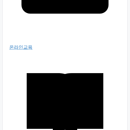
온라인교육