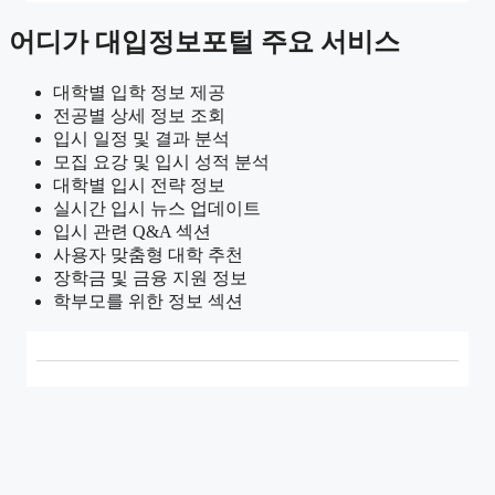
어디가 대입정보포털 주요 서비스
대학별 입학 정보 제공
전공별 상세 정보 조회
입시 일정 및 결과 분석
모집 요강 및 입시 성적 분석
대학별 입시 전략 정보
실시간 입시 뉴스 업데이트
입시 관련 Q&A 섹션
사용자 맞춤형 대학 추천
장학금 및 금융 지원 정보
학부모를 위한 정보 섹션