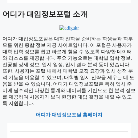
어디가 대입정보포털 소개
어디가 대입정보포털은 대학 진학을 준비하는 학생들과 학부
모를 위한 종합 정보 제공 사이트입니다. 이 포털은 사용자가
대학 입학 정보를 쉽고 빠르게 찾을 수 있도록 다양한 데이터
와 리소스를 제공합니다. 주요 기능으로는 대학별 입학 정보,
전공별 상세 정보, 입시 일정, 입시 결과 분석 등이 있습니다.
또한, 사용자는 포털 내에서 대학별 모집 요강과 입시 성적 분
석 기능을 이용할 수 있으며, 대학별 입시 전략을 세우는 데 도
움을 받을 수 있습니다. 어디가 대입정보포털은 특히 입시 준
비에 필수적인 다양한 통계와 데이터를 기반으로 한 분석 정보
를 제공하여 사용자가 보다 현명한 대입 결정을 내릴 수 있도
록 지원합니다.
어디가 대입정보포털 홈페이지