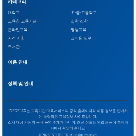
카테고리
대학교
초·중·고등학교
교육청·교육기관
입학·진학
온라인교육
평생교육
자격·시험
교직원·연수
도서관
이용 안내
정책 및 안내
INFOFLEX는 교육기관·교육서비스의 공식 홈페이지와 이용 정보를 안내하
는 독립적인 교육정보 사이트입니다.
소개 대상 기관의 공식 운영 주체가 아니며, 최신 정보는 연결된 공식 홈페이
지에서 확인해 주세요.
© 2026 INFOFLEX. All rights reserved.