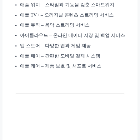
애플 워치 – 스타일과 기능을 갖춘 스마트워치
애플 TV+ – 오리지널 콘텐츠 스트리밍 서비스
애플 뮤직 – 음악 스트리밍 서비스
아이클라우드 – 온라인 데이터 저장 및 백업 서비스
앱 스토어 – 다양한 앱과 게임 제공
애플 페이 – 간편한 모바일 결제 시스템
애플 케어 – 제품 보호 및 서포트 서비스