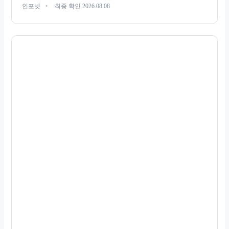
인포넷
최종 확인 2026.08.08