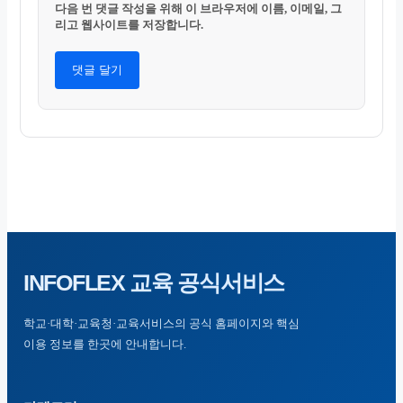
다음 번 댓글 작성을 위해 이 브라우저에 이름, 이메일, 그
리고 웹사이트를 저장합니다.
INFOFLEX
교육 공식서비스
학교·대학·교육청·교육서비스의 공식 홈페이지와 핵심
이용 정보를 한곳에 안내합니다.