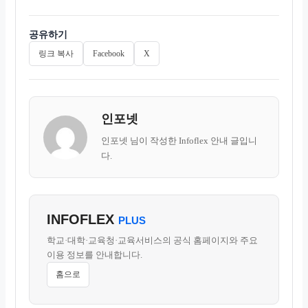
공유하기
링크 복사
Facebook
X
인포넷
인포넷 님이 작성한 Infoflex 안내 글입니
다.
INFOFLEX
PLUS
학교·대학·교육청·교육서비스의 공식 홈페이지와 주요
이용 정보를 안내합니다.
홈으로