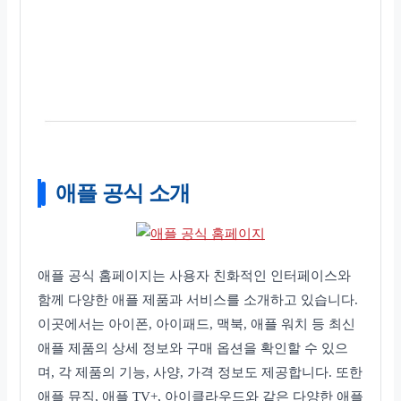
애플 공식 소개
애플 공식 홈페이지는 사용자 친화적인 인터페이스와
함께 다양한 애플 제품과 서비스를 소개하고 있습니다.
이곳에서는 아이폰, 아이패드, 맥북, 애플 워치 등 최신
애플 제품의 상세 정보와 구매 옵션을 확인할 수 있으
며, 각 제품의 기능, 사양, 가격 정보도 제공합니다. 또한
애플 뮤직, 애플 TV+, 아이클라우드와 같은 다양한 애플