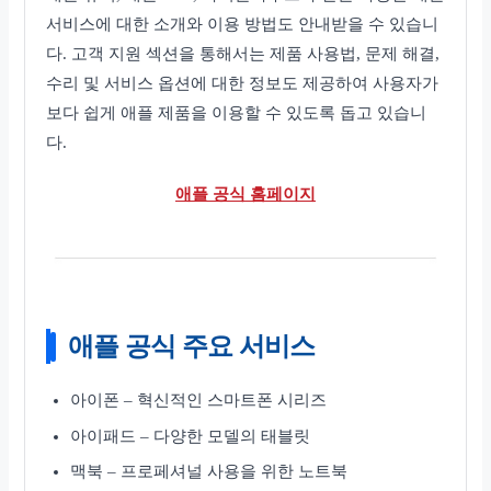
서비스에 대한 소개와 이용 방법도 안내받을 수 있습니
다. 고객 지원 섹션을 통해서는 제품 사용법, 문제 해결,
수리 및 서비스 옵션에 대한 정보도 제공하여 사용자가
보다 쉽게 애플 제품을 이용할 수 있도록 돕고 있습니
다.
애플 공식 홈페이지
애플 공식 주요 서비스
아이폰 – 혁신적인 스마트폰 시리즈
아이패드 – 다양한 모델의 태블릿
맥북 – 프로페셔널 사용을 위한 노트북