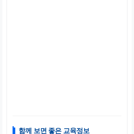
함께 보면 좋은 교육정보