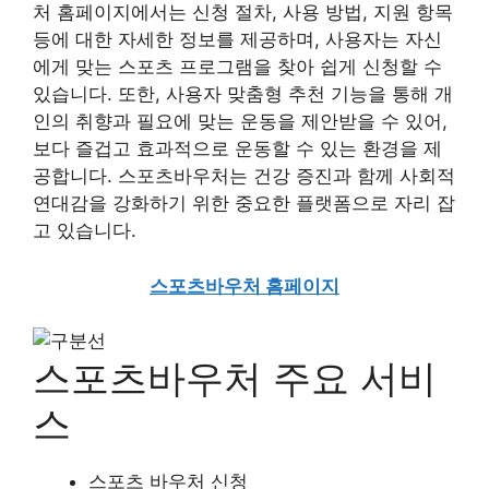
처 홈페이지에서는 신청 절차, 사용 방법, 지원 항목
등에 대한 자세한 정보를 제공하며, 사용자는 자신
에게 맞는 스포츠 프로그램을 찾아 쉽게 신청할 수
있습니다. 또한, 사용자 맞춤형 추천 기능을 통해 개
인의 취향과 필요에 맞는 운동을 제안받을 수 있어,
보다 즐겁고 효과적으로 운동할 수 있는 환경을 제
공합니다. 스포츠바우처는 건강 증진과 함께 사회적
연대감을 강화하기 위한 중요한 플랫폼으로 자리 잡
고 있습니다.
스포츠바우처 홈페이지
스포츠바우처 주요 서비
스
스포츠 바우처 신청