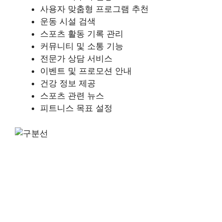
사용자 맞춤형 프로그램 추천
운동 시설 검색
스포츠 활동 기록 관리
커뮤니티 및 소통 기능
전문가 상담 서비스
이벤트 및 프로모션 안내
건강 정보 제공
스포츠 관련 뉴스
피트니스 목표 설정