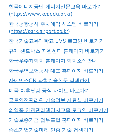
한국에너지공단 에너지전문교육 바로가기
(https://www.keaedu.or.kr)
한국공항공사 주차예약 시스템 바로가기
(https://park.airport.co.kr)
한국기술교육대학교 LMS 로그인 바로가기
규제 샌드박스 지원센터 홈페이지 바로가기
한국우주과학회 홈페이지 학회소식안내
한국무역보험공사 대표 홈페이지 바로가기
사이언스ON 과학기술논문 검색하기
미국 야후닷컴 공식 사이트 바로가기
국토안전관리원 기술정보 자료실 바로가기
의약품 안전관리책임자교육 로그인 바로가기
기술보증기금 업무포털 홈페이지 바로가기
중소기업기술마켓 인증 기술 검색하기