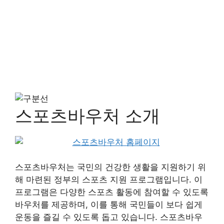
스포츠바우처 소개
스포츠바우처는 국민의 건강한 생활을 지원하기 위
해 마련된 정부의 스포츠 지원 프로그램입니다. 이
프로그램은 다양한 스포츠 활동에 참여할 수 있도록
바우처를 제공하며, 이를 통해 국민들이 보다 쉽게
운동을 즐길 수 있도록 돕고 있습니다. 스포츠바우