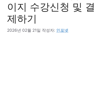
이지 수강신청 및 결
제하기
2026년 02월 21일
작성자:
인포넷