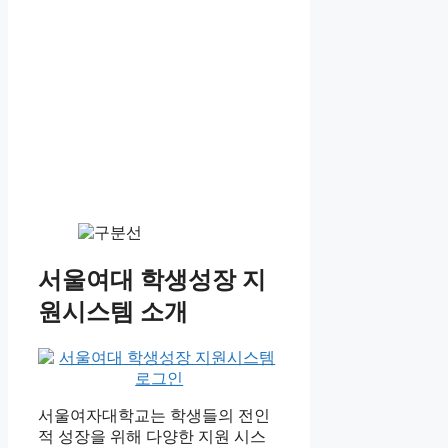
서울여대 학생성장 지
원시스템 소개
서울여자대학교는 학생들의 전인
적 성장을 위해 다양한 지원 시스