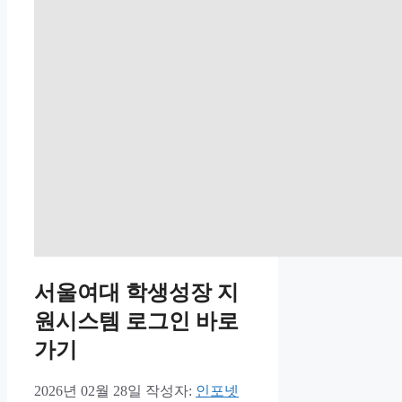
서울여대 학생성장 지
원시스템 로그인 바로
가기
2026년 02월 28일
작성자:
인포넷