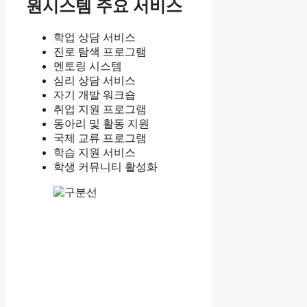
원시스템 주요 서비스
학업 상담 서비스
진로 탐색 프로그램
멘토링 시스템
심리 상담 서비스
자기 개발 워크숍
취업 지원 프로그램
동아리 및 활동 지원
국제 교류 프로그램
학습 지원 서비스
학생 커뮤니티 활성화