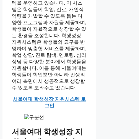
템을 운영하고 있습니다. 이 시스
템은 학생들이 학업, 진로, 개인적
역량을 개발할 수 있도록 돕는 다
양한 프로그램과 자원을 제공하며,
학생들이 자율적으로 성장할 수 있
는 환경을 조성합니다. 학생성장
지원시스템은 학생들의 요구를 반
영하여 맞춤형 서비스를 제공하며,
학업 상담, 진로 탐색, 멘토링, 심리
상담 등 다양한 분야에서 학생들을
지원합니다. 이를 통해 서울여대는
학생들이 학업뿐만 아니라 인생의
여러 측면에서 성공적으로 성장할
수 있도록 도와주고 있습니다.
서울여대 학생성장 지원시스템 로
그인
서울여대 학생성장 지