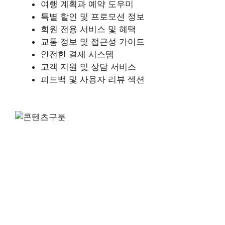
여행 계획과 예약 도우미
특별 할인 및 프로모션 정보
회원 전용 서비스 및 혜택
교통 정보 및 접근성 가이드
안전한 결제 시스템
고객 지원 및 상담 서비스
피드백 및 사용자 리뷰 섹션