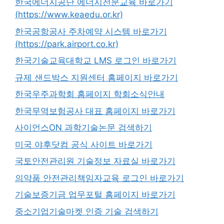
한국에너지공단 에너지전문교육 바로가기
(https://www.keaedu.or.kr)
한국공항공사 주차예약 시스템 바로가기
(https://park.airport.co.kr)
한국기술교육대학교 LMS 로그인 바로가기
규제 샌드박스 지원센터 홈페이지 바로가기
한국우주과학회 홈페이지 학회소식안내
한국무역보험공사 대표 홈페이지 바로가기
사이언스ON 과학기술논문 검색하기
미국 야후닷컴 공식 사이트 바로가기
국토안전관리원 기술정보 자료실 바로가기
의약품 안전관리책임자교육 로그인 바로가기
기술보증기금 업무포털 홈페이지 바로가기
중소기업기술마켓 인증 기술 검색하기