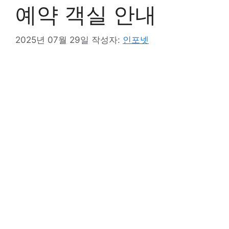
예약 객실 안내
2025년 07월 29일
작성자:
인포넷