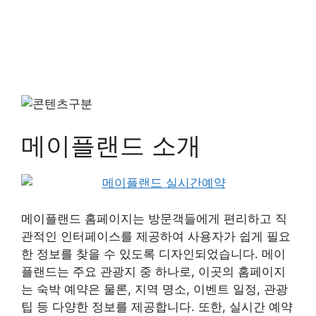
메이플랜드 소개
메이플랜드 홈페이지는 방문객들에게 편리하고 직
관적인 인터페이스를 제공하여 사용자가 쉽게 필요
한 정보를 찾을 수 있도록 디자인되었습니다. 메이
플랜드는 주요 관광지 중 하나로, 이곳의 홈페이지
는 숙박 예약은 물론, 지역 명소, 이벤트 일정, 관광
팁 등 다양한 정보를 제공합니다. 또한, 실시간 예약