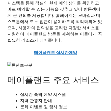
시스템을 통해 객실의 현재 예약 상태를 확인하고
바로 예약할 수 있는 기능을 갖추고 있어 방문객에
게 큰 편의를 제공합니다. 홈페이지는 모바일과 데
스크톱에서 모두 접근이 용이하도록 최적화되어 있
으며, 사용자의 편의성을 고려한 다양한 서비스를
지원하여 메이플랜드 방문을 계획하는 이들에게 꼭
필요한 리소스가 되어줍니다.
메이플랜드 실시간예약
메이플랜드 주요 서비스
실시간 숙박 예약 시스템
지역 관광지 안내
문화 이벤트 및 행사 정보