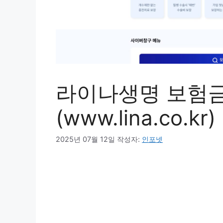
라이나생명 보험
(www.lina.co.k
2025년 07월 12일
작성자:
인포넷