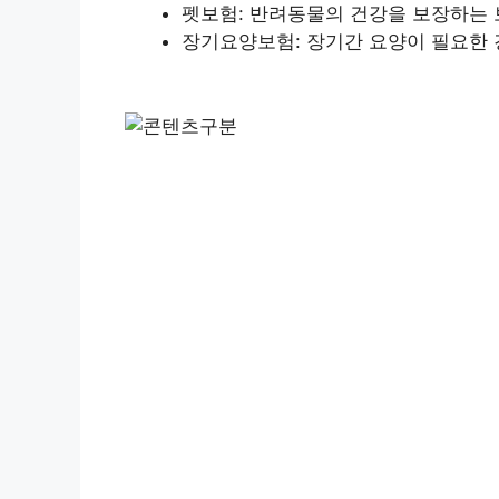
펫보험: 반려동물의 건강을 보장하는
장기요양보험: 장기간 요양이 필요한 