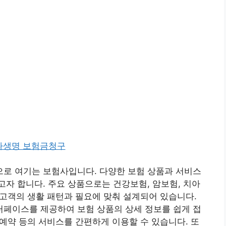
로 여기는 보험사입니다. 다양한 보험 상품과 서비스
자 합니다. 주요 상품으로는 건강보험, 암보험, 치아
은 고객의 생활 패턴과 필요에 맞춰 설계되어 있습니다.
페이스를 제공하여 보험 상품의 상세 정보를 쉽게 접
 예약 등의 서비스를 간편하게 이용할 수 있습니다. 또