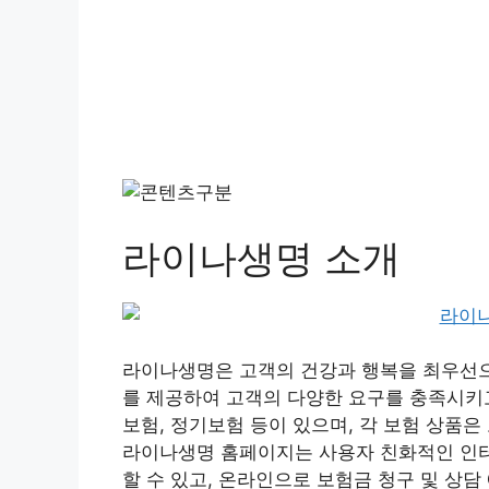
라이나생명 소개
라이나생명은 고객의 건강과 행복을 최우선으
를 제공하여 고객의 다양한 요구를 충족시키고
보험, 정기보험 등이 있으며, 각 보험 상품
라이나생명 홈페이지는 사용자 친화적인 인터
할 수 있고, 온라인으로 보험금 청구 및 상담