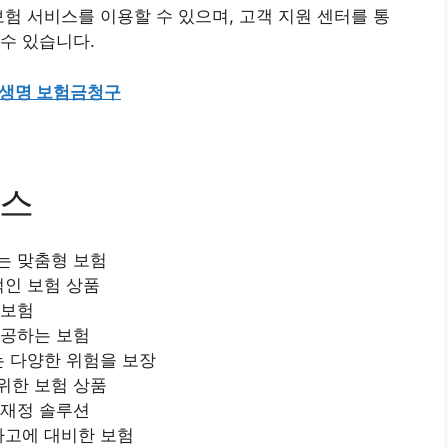
보험 서비스를 이용할 수 있으며, 고객 지원 센터를 통
수 있습니다.
생명 보험금청구
비스
는 맞춤형 보험
적인 보험 상품
 보험
제공하는 보험
는 다양한 위험을 보장
위한 보험 상품
 재정 솔루션
사고에 대비한 보험