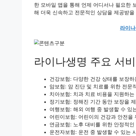
한 모바일 앱을 통해 언제 어디서나 필요한 
해 더욱 신속하고 전문적인 상담을 제공받을 
라이나
라이나생명 주요 서
건강보험: 다양한 건강 상태를 보장하
암보험: 암 진단 및 치료를 위한 전문
치아보험: 치과 치료 비용을 지원하는
정기보험: 정해진 기간 동안 보장을 
여행보험: 해외 여행 중 발생할 수 있
어린이보험: 어린이의 건강과 안전을 
연금보험: 노후 대비를 위한 안정적인
운전자보험: 운전 중 발생할 수 있는 