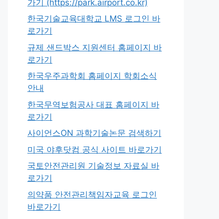
가기 (https://park.airport.co.kr)
한국기술교육대학교 LMS 로그인 바
로가기
규제 샌드박스 지원센터 홈페이지 바
로가기
한국우주과학회 홈페이지 학회소식
안내
한국무역보험공사 대표 홈페이지 바
로가기
사이언스ON 과학기술논문 검색하기
미국 야후닷컴 공식 사이트 바로가기
국토안전관리원 기술정보 자료실 바
로가기
의약품 안전관리책임자교육 로그인
바로가기