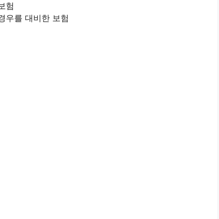
 보험
경우를 대비한 보험