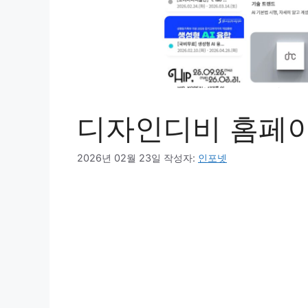
디자인디비 홈페
2026년 02월 23일
작성자:
인포넷