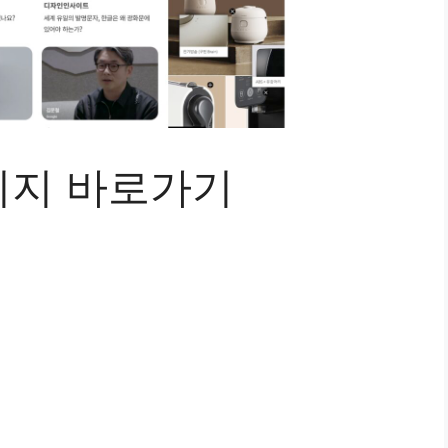
이지 바로가기