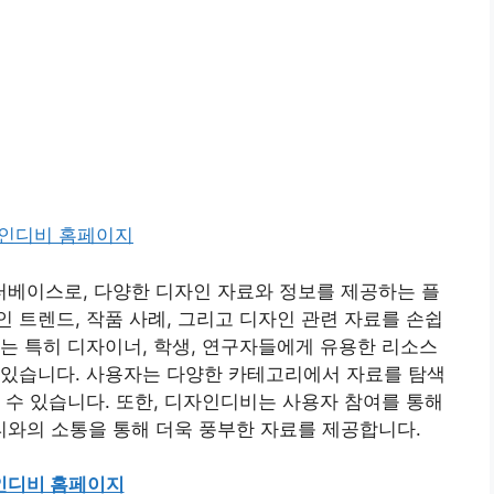
베이스로, 다양한 디자인 자료와 정보를 제공하는 플
 트렌드, 작품 사례, 그리고 디자인 관련 자료를 손쉽
는 특히 디자이너, 학생, 연구자들에게 유용한 리소스
 있습니다. 사용자는 다양한 카테고리에서 자료를 탐색
 수 있습니다. 또한, 디자인디비는 사용자 참여를 통해
와의 소통을 통해 더욱 풍부한 자료를 제공합니다.
인디비 홈페이지