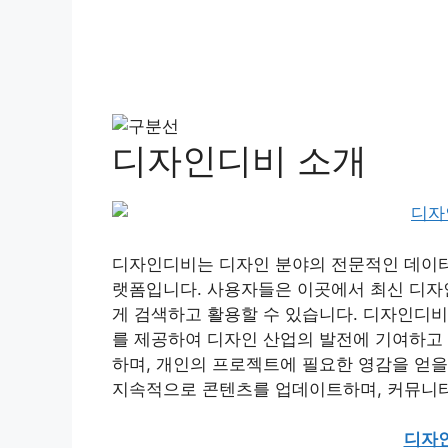
디자인디비 소개
디자인디비는 디자인 분야의 전문적인 데이터
랫폼입니다. 사용자들은 이곳에서 최신 디자인
게 검색하고 활용할 수 있습니다. 디자인디비
를 제공하여 디자인 산업의 발전에 기여하고
하며, 개인의 프로젝트에 필요한 영감을 얻을
지속적으로 콘텐츠를 업데이트하며, 커뮤니티
디자