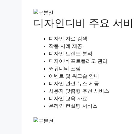
디자인디비 주요 서
디자인 자료 검색
작품 사례 제공
디자인 트렌드 분석
디자이너 포트폴리오 관리
커뮤니티 포럼
이벤트 및 워크숍 안내
디자인 관련 뉴스 제공
사용자 맞춤형 추천 서비스
디자인 교육 자료
온라인 컨설팅 서비스