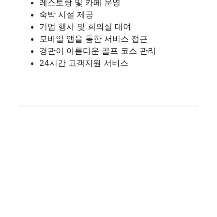
레스토랑 및 카페 운영
숙박 시설 제공
기업 행사 및 회의실 대여
모바일 앱을 통한 서비스 접근
경관이 아름다운 골프 코스 관리
24시간 고객지원 서비스