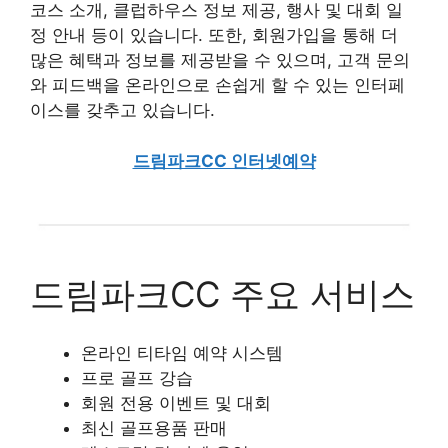
코스 소개, 클럽하우스 정보 제공, 행사 및 대회 일
정 안내 등이 있습니다. 또한, 회원가입을 통해 더
많은 혜택과 정보를 제공받을 수 있으며, 고객 문의
와 피드백을 온라인으로 손쉽게 할 수 있는 인터페
이스를 갖추고 있습니다.
드림파크CC 인터넷예약
드림파크CC 주요 서비스
온라인 티타임 예약 시스템
프로 골프 강습
회원 전용 이벤트 및 대회
최신 골프용품 판매