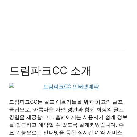
드림파크CC 소개
드림파크CC는 골프 애호가들을 위한 최고의 골프
클럽으로, 아름다운 자연 경관과 함께 최상의 골프
경험을 제공합니다. 홈페이지는 사용자가 쉽게 정보
를 접근하고 예약할 수 있도록 설계되었습니다. 주
요 기능으로는 인터넷을 통한 실시간 예약 서비스,