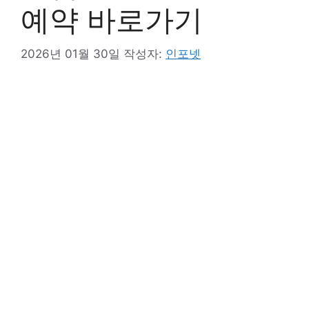
예약 바로가기
2026년 01월 30일
작성자:
인포넷