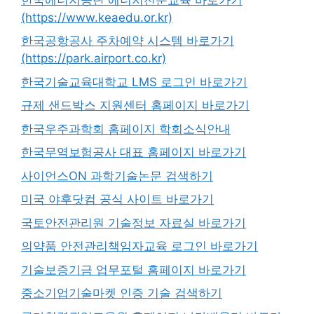
(https://www.keaedu.or.kr)
한국공항공사 주차예약 시스템 바로가기
(https://park.airport.co.kr)
한국기술교육대학교 LMS 로그인 바로가기
규제 샌드박스 지원센터 홈페이지 바로가기
한국우주과학회 홈페이지 학회소식안내
한국무역보험공사 대표 홈페이지 바로가기
사이언스ON 과학기술논문 검색하기
미국 야후닷컴 공식 사이트 바로가기
국토안전관리원 기술정보 자료실 바로가기
의약품 안전관리책임자교육 로그인 바로가기
기술보증기금 업무포털 홈페이지 바로가기
중소기업기술마켓 인증 기술 검색하기