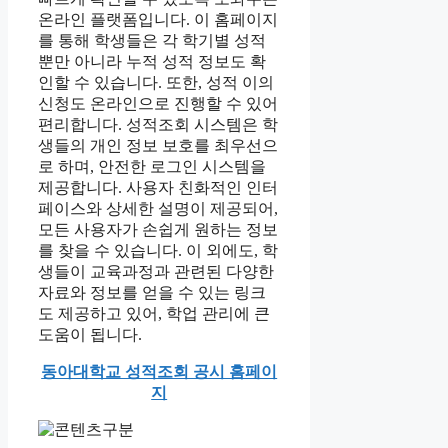
온라인 플랫폼입니다. 이 홈페이지
를 통해 학생들은 각 학기별 성적
뿐만 아니라 누적 성적 정보도 확
인할 수 있습니다. 또한, 성적 이의
신청도 온라인으로 진행할 수 있어
편리합니다. 성적조회 시스템은 학
생들의 개인 정보 보호를 최우선으
로 하며, 안전한 로그인 시스템을
제공합니다. 사용자 친화적인 인터
페이스와 상세한 설명이 제공되어,
모든 사용자가 손쉽게 원하는 정보
를 찾을 수 있습니다. 이 외에도, 학
생들이 교육과정과 관련된 다양한
자료와 정보를 얻을 수 있는 링크
도 제공하고 있어, 학업 관리에 큰
도움이 됩니다.
동아대학교 성적조회 공시 홈페이
지