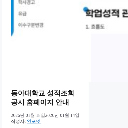
동아대학교 성적조회
공시 홈페이지 안내
2026년 01월 18일
2026년 01월 14일
작성자:
인포넷