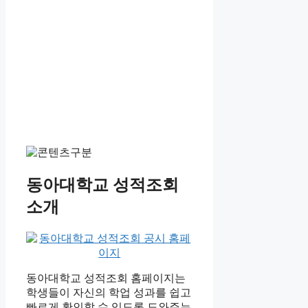
동아대학교 성적조회
소개
동아대학교 성적조회 홈페이지는
학생들이 자신의 학업 성과를 쉽고
빠르게 확인할 수 있도록 도와주는