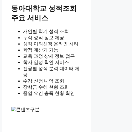
동아대학교 성적조회
주요 서비스
개인별 학기 성적 조회
누적 성적 정보 제공
성적 이의신청 온라인 처리
학점 계산기 기능
교육 과정 상세 정보 접근
학사 일정 확인 서비스
전공별 성적 분석 데이터 제
공
수강 신청 내역 조회
장학금 수혜 현황 조회
졸업 요건 충족 현황 확인