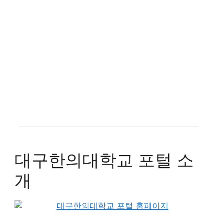
대구한의대학교 포털 소
개