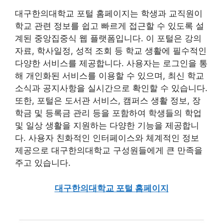
대구한의대학교 포털 홈페이지는 학생과 교직원이
학교 관련 정보를 쉽고 빠르게 접근할 수 있도록 설
계된 중앙집중식 웹 플랫폼입니다. 이 포털은 강의
자료, 학사일정, 성적 조회 등 학교 생활에 필수적인
다양한 서비스를 제공합니다. 사용자는 로그인을 통
해 개인화된 서비스를 이용할 수 있으며, 최신 학교
소식과 공지사항을 실시간으로 확인할 수 있습니다.
또한, 포털은 도서관 서비스, 캠퍼스 생활 정보, 장
학금 및 등록금 관리 등을 포함하여 학생들의 학업
및 일상 생활을 지원하는 다양한 기능을 제공합니
다. 사용자 친화적인 인터페이스와 체계적인 정보
제공으로 대구한의대학교 구성원들에게 큰 만족을
주고 있습니다.
대구한의대학교 포털 홈페이지