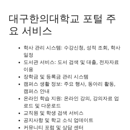
대구한의대학교 포털 주
요 서비스
학사 관리 시스템: 수강신청, 성적 조회, 학사
일정
도서관 서비스: 도서 검색 및 대출, 전자자료
이용
장학금 및 등록금 관리 시스템
캠퍼스 생활 정보: 주요 행사, 동아리 활동,
캠퍼스 안내
온라인 학습 지원: 온라인 강의, 강의자료 업
로드 및 다운로드
교직원 및 학생 검색 서비스
공지사항 및 학교 소식 업데이트
커뮤니티 포럼 및 상담 센터