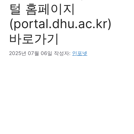
털 홈페이지
(portal.dhu.ac.kr)
바로가기
2025년 07월 06일
작성자:
인포넷