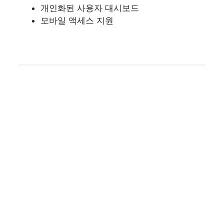
개인화된 사용자 대시보드
모바일 액세스 지원