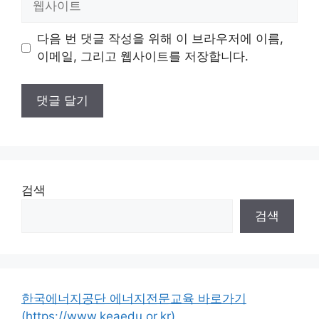
사
이
다음 번 댓글 작성을 위해 이 브라우저에 이름,
트
이메일, 그리고 웹사이트를 저장합니다.
검색
검색
한국에너지공단 에너지전문교육 바로가기
(https://www.keaedu.or.kr)