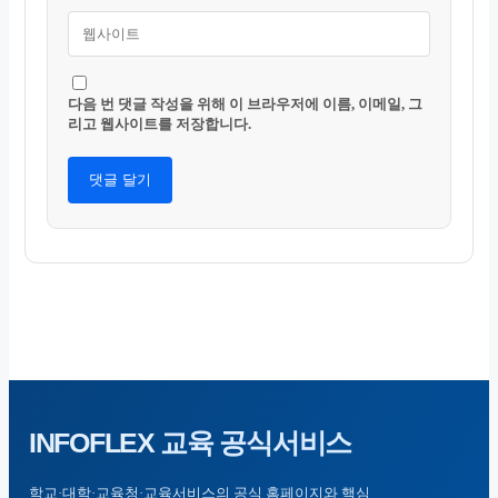
다음 번 댓글 작성을 위해 이 브라우저에 이름, 이메일, 그
리고 웹사이트를 저장합니다.
INFOFLEX
교육 공식서비스
학교·대학·교육청·교육서비스의 공식 홈페이지와 핵심