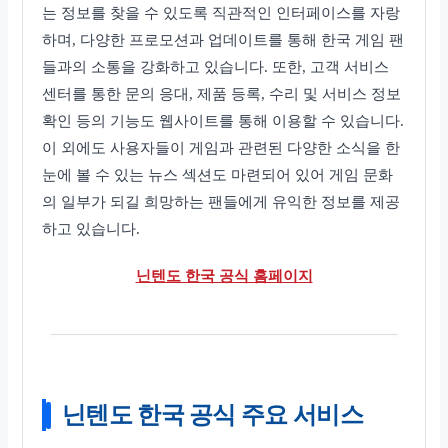
는 정보를 찾을 수 있도록 직관적인 인터페이스를 자랑
하며, 다양한 프로모션과 업데이트를 통해 한국 게임 팬
들과의 소통을 강화하고 있습니다. 또한, 고객 서비스
센터를 통한 문의 응대, 제품 등록, 수리 및 서비스 정보
확인 등의 기능도 웹사이트를 통해 이용할 수 있습니다.
이 외에도 사용자들이 게임과 관련된 다양한 소식을 한
눈에 볼 수 있는 뉴스 섹션도 마련되어 있어 게임 문화
의 일부가 되길 희망하는 팬들에게 유익한 정보를 제공
하고 있습니다.
닌텐도 한국 공식 홈페이지
닌텐도 한국 공식 주요 서비스