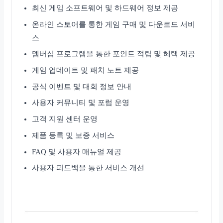
최신 게임 소프트웨어 및 하드웨어 정보 제공
온라인 스토어를 통한 게임 구매 및 다운로드 서비
스
멤버십 프로그램을 통한 포인트 적립 및 혜택 제공
게임 업데이트 및 패치 노트 제공
공식 이벤트 및 대회 정보 안내
사용자 커뮤니티 및 포럼 운영
고객 지원 센터 운영
제품 등록 및 보증 서비스
FAQ 및 사용자 매뉴얼 제공
사용자 피드백을 통한 서비스 개선