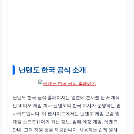
닌텐도 한국 공식 소개
닌텐도 한국 공식 홈페이지는 일본에 본사를 둔 세계적
인 비디오 게임 회사 닌텐도의 한국 지사가 운영하는 웹
사이트입니다. 이 웹사이트에서는 닌텐도 게임 콘솔 및
게임 소프트웨어의 최신 정보, 발매 예정 게임, 이벤트
안내, 고객 지원 등을 제공합니다. 사용자는 쉽게 원하