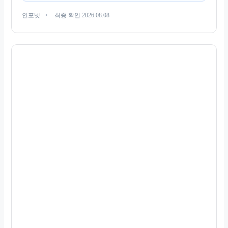
인포넷
최종 확인 2026.08.08