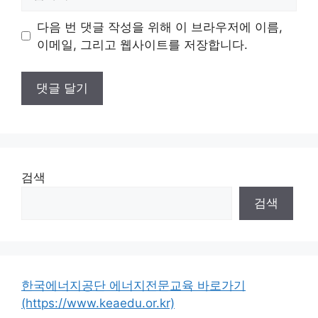
사
이
다음 번 댓글 작성을 위해 이 브라우저에 이름,
트
이메일, 그리고 웹사이트를 저장합니다.
검색
검색
한국에너지공단 에너지전문교육 바로가기
(https://www.keaedu.or.kr)