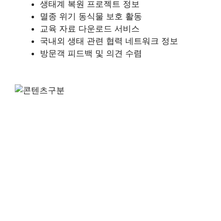
생태계 복원 프로젝트 정보
멸종 위기 동식물 보호 활동
교육 자료 다운로드 서비스
국내외 생태 관련 협력 네트워크 정보
방문객 피드백 및 의견 수렴