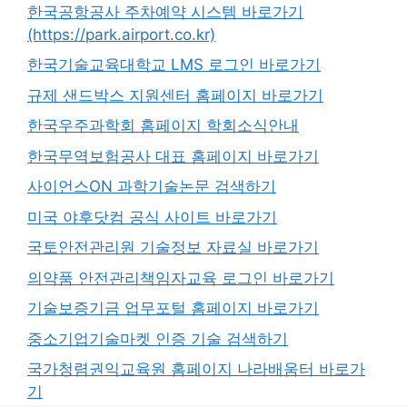
한국공항공사 주차예약 시스템 바로가기
(https://park.airport.co.kr)
한국기술교육대학교 LMS 로그인 바로가기
규제 샌드박스 지원센터 홈페이지 바로가기
한국우주과학회 홈페이지 학회소식안내
한국무역보험공사 대표 홈페이지 바로가기
사이언스ON 과학기술논문 검색하기
미국 야후닷컴 공식 사이트 바로가기
국토안전관리원 기술정보 자료실 바로가기
의약품 안전관리책임자교육 로그인 바로가기
기술보증기금 업무포털 홈페이지 바로가기
중소기업기술마켓 인증 기술 검색하기
국가청렴권익교육원 홈페이지 나라배움터 바로가
기