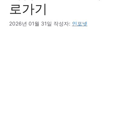
로가기
2026년 01월 31일
작성자:
인포넷