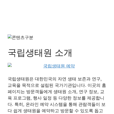
국립생태원 소개
국립생태원은 대한민국의 자연 생태 보존과 연구,
교육을 목적으로 설립된 국가기관입니다. 이곳의 홈
페이지는 방문객들에게 생태원 소개, 연구 정보, 교
육 프로그램, 행사 일정 등 다양한 정보를 제공합니
다. 특히, 온라인 예약 시스템을 통해 관람객들이 보
다 쉽게 생태원을 예약하고 방문할 수 있도록 돕고