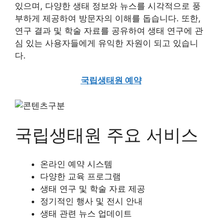
있으며, 다양한 생태 정보와 뉴스를 시각적으로 풍
부하게 제공하여 방문자의 이해를 돕습니다. 또한,
연구 결과 및 학술 자료를 공유하여 생태 연구에 관
심 있는 사용자들에게 유익한 자원이 되고 있습니
다.
국립생태원 예약
국립생태원 주요 서비스
온라인 예약 시스템
다양한 교육 프로그램
생태 연구 및 학술 자료 제공
정기적인 행사 및 전시 안내
생태 관련 뉴스 업데이트