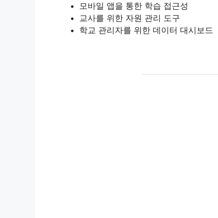
모바일 앱을 통한 학습 접근성
교사를 위한 자원 관리 도구
학교 관리자를 위한 데이터 대시보드