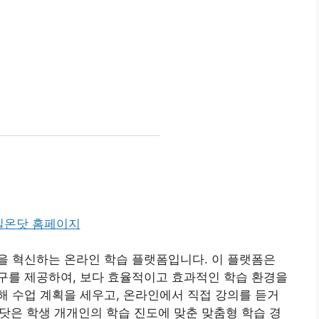
을 혁신하는 온라인 학습 플랫폼입니다. 이 플랫폼은
구를 제공하여, 보다 효율적이고 효과적인 학습 환경을
 수업 계획을 세우고, 온라인에서 직접 강의를 듣거
온닷은 학생 개개인의 학습 진도에 맞춘 맞춤형 학습 경