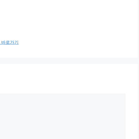
m) 바로가기