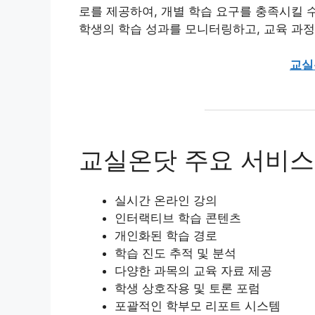
로를 제공하여, 개별 학습 요구를 충족시킬 
학생의 학습 성과를 모니터링하고, 교육 과정
교실
교실온닷 주요 서비스
실시간 온라인 강의
인터랙티브 학습 콘텐츠
개인화된 학습 경로
학습 진도 추적 및 분석
다양한 과목의 교육 자료 제공
학생 상호작용 및 토론 포럼
포괄적인 학부모 리포트 시스템