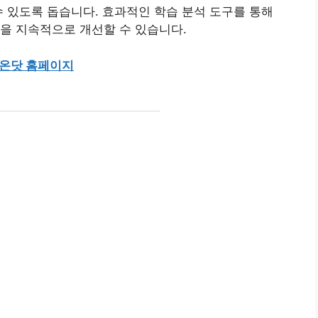
수 있도록 돕습니다. 효과적인 학습 분석 도구를 통해
을 지속적으로 개선할 수 있습니다.
온닷 홈페이지