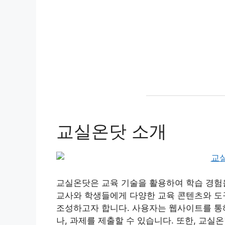
교실온닷 소개
교실온닷은 교육 기술을 활용하여 학습 경험
교사와 학생들에게 다양한 교육 콘텐츠와 도
조성하고자 합니다. 사용자는 웹사이트를 통해
나, 과제를 제출할 수 있습니다. 또한, 교실