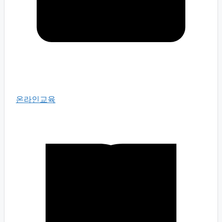
온라인교육