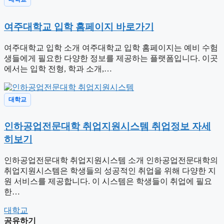
여주대학교 입학 홈페이지 바로가기
여주대학교 입학 소개 여주대학교 입학 홈페이지는 예비 수험
생들에게 필요한 다양한 정보를 제공하는 플랫폼입니다. 이곳
에서는 입학 전형, 학과 소개,…
대학교
인하공업전문대학 취업지원시스템 취업정보 자세
히보기
인하공업전문대학 취업지원시스템 소개 인하공업전문대학의
취업지원시스템은 학생들의 성공적인 취업을 위해 다양한 지
원 서비스를 제공합니다. 이 시스템은 학생들이 취업에 필요
한…
태
대학교
그
공유하기