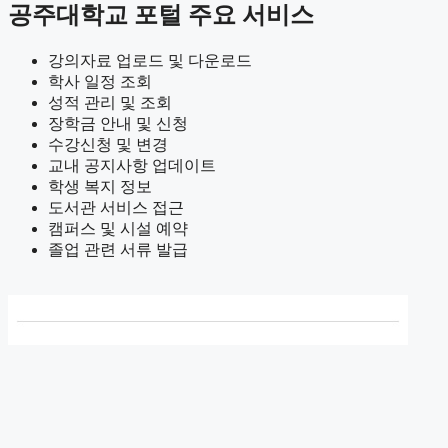
공주대학교 포털 주요 서비스
강의자료 업로드 및 다운로드
학사 일정 조회
성적 관리 및 조회
장학금 안내 및 신청
수강신청 및 변경
교내 공지사항 업데이트
학생 복지 정보
도서관 서비스 접근
캠퍼스 및 시설 예약
졸업 관련 서류 발급