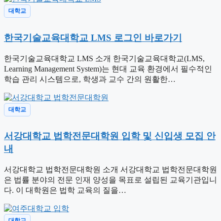
대학교
한국기술교육대학교 LMS 로그인 바로가기
한국기술교육대학교 LMS 소개 한국기술교육대학교(LMS,
Learning Management System)는 현대 교육 환경에서 필수적인
학습 관리 시스템으로, 학생과 교수 간의 원활한…
대학교
서강대학교 법학전문대학원 입학 및 신입생 모집 안
내
서강대학교 법학전문대학원 소개 서강대학교 법학전문대학원
은 법률 분야의 전문 인재 양성을 목표로 설립된 교육기관입니
다. 이 대학원은 법학 교육의 질을…
대학교