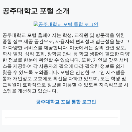
공주대학교 포털 소개
공주대학교 포털 홈페이지는 학생, 교직원 및 방문객을 위한
종합 정보 제공 공간으로, 사용자의 편의성과 접근성을 높이고
자 다양한 서비스를 제공합니다. 이곳에서는 강의 관련 정보,
학사 일정, 성적 조회, 장학금 안내 등 학교 생활에 필요한 다양
한 정보를 한눈에 확인할 수 있습니다. 또한, 개인별 맞춤 서비
스를 제공하여 각 사용자의 필요에 따라 필요한 정보를 쉽게
찾을 수 있도록 도와줍니다. 포털은 안전한 로그인 시스템을
통해 개인정보 보호에도 최선을 다하고 있으며, 모든 학생 및
교직원이 효과적으로 정보를 이용할 수 있도록 지속적으로 시
스템을 개선하고 있습니다.
공주대학교 포털 통합 로그인