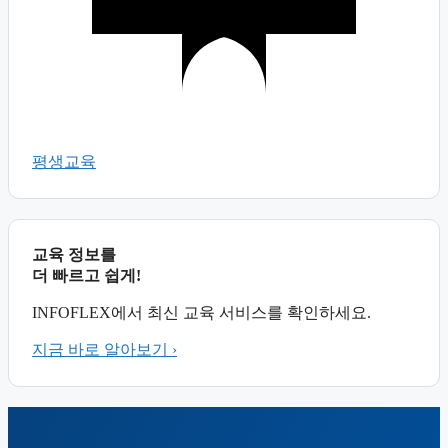
평생교육
교육 정보를
더 빠르고 쉽게!
INFOFLEX에서 최신 교육 서비스를 확인하세요.
지금 바로 알아보기 ›