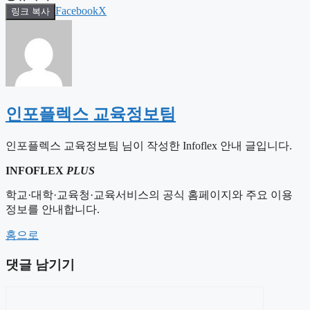
Facebook
X
링크 복사
인포플렉스 교육정보팀
인포플렉스 교육정보팀 님이 작성한 Infoflex 안내 글입니다.
INFOFLEX
PLUS
학교·대학·교육청·교육서비스의 공식 홈페이지와 주요 이용
정보를 안내합니다.
홈으로
댓글 남기기
댓
글