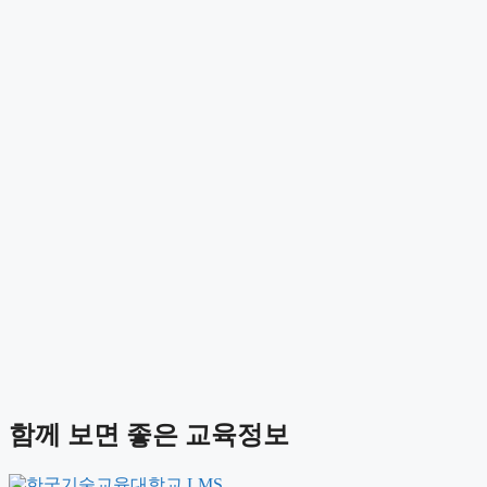
함께 보면 좋은 교육정보