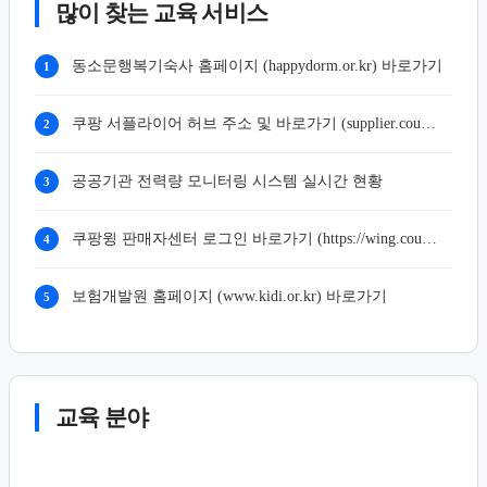
많이 찾는 교육 서비스
동소문행복기숙사 홈페이지 (happydorm.or.kr) 바로가기
1
쿠팡 서플라이어 허브 주소 및 바로가기 (supplier.coupang.com)
2
공공기관 전력량 모니터링 시스템 실시간 현황
3
쿠팡윙 판매자센터 로그인 바로가기 (https://wing.coupang.com)
4
보험개발원 홈페이지 (www.kidi.or.kr) 바로가기
5
교육 분야