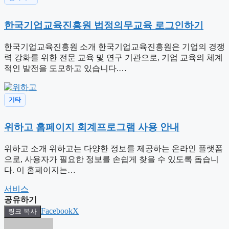
한국기업교육진흥원 법정의무교육 로그인하기
한국기업교육진흥원 소개 한국기업교육진흥원은 기업의 경쟁
력 강화를 위한 전문 교육 및 연구 기관으로, 기업 교육의 체계
적인 발전을 도모하고 있습니다.…
기타
위하고 홈페이지 회계프로그램 사용 안내
위하고 소개 위하고는 다양한 정보를 제공하는 온라인 플랫폼
으로, 사용자가 필요한 정보를 손쉽게 찾을 수 있도록 돕습니
다. 이 홈페이지는…
태
서비스
그
공유하기
Facebook
X
링크 복사