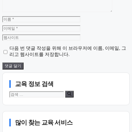
이
름
이
메
웹
일
사
다음 번 댓글 작성을 위해 이 브라우저에 이름, 이메일, 그
이
리고 웹사이트를 저장합니다.
트
교육 정보 검색
검
색:
많이 찾는 교육 서비스