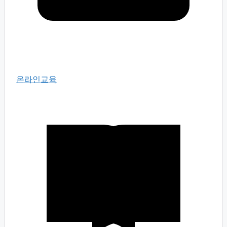
온라인교육