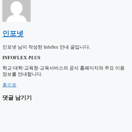
인포넷
인포넷 님이 작성한 Infoflex 안내 글입니다.
INFOFLEX
PLUS
학교·대학·교육청·교육서비스의 공식 홈페이지와 주요 이용
정보를 안내합니다.
홈으로
댓글 남기기
댓
글