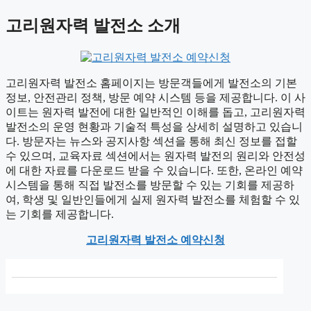
고리원자력 발전소 소개
고리원자력 발전소 홈페이지는 방문객들에게 발전소의 기본
정보, 안전관리 정책, 방문 예약 시스템 등을 제공합니다. 이 사
이트는 원자력 발전에 대한 일반적인 이해를 돕고, 고리원자력
발전소의 운영 현황과 기술적 특성을 상세히 설명하고 있습니
다. 방문자는 뉴스와 공지사항 섹션을 통해 최신 정보를 접할
수 있으며, 교육자료 섹션에서는 원자력 발전의 원리와 안전성
에 대한 자료를 다운로드 받을 수 있습니다. 또한, 온라인 예약
시스템을 통해 직접 발전소를 방문할 수 있는 기회를 제공하
여, 학생 및 일반인들에게 실제 원자력 발전소를 체험할 수 있
는 기회를 제공합니다.
고리원자력 발전소 예약신청