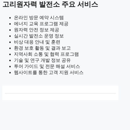
고리원자력 발전소 주요 서비스
온라인 방문 예약 시스템
에너지 교육 프로그램 제공
원자력 안전 정보 제공
실시간 발전소 운영 정보
비상 대응 안내 및 훈련
환경 보호 활동 및 결과 보고
지역사회 소통 및 협력 프로그램
기술 및 연구 개발 정보 공유
투어 가이드 및 전문 해설 서비스
웹사이트를 통한 고객 지원 서비스