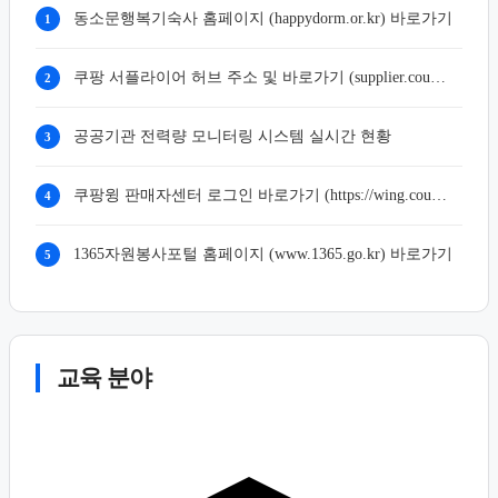
동소문행복기숙사 홈페이지 (happydorm.or.kr) 바로가기
1
쿠팡 서플라이어 허브 주소 및 바로가기 (supplier.coupang.com)
2
공공기관 전력량 모니터링 시스템 실시간 현황
3
쿠팡윙 판매자센터 로그인 바로가기 (https://wing.coupang.com)
4
1365자원봉사포털 홈페이지 (www.1365.go.kr) 바로가기
5
교육 분야