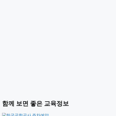
함께 보면 좋은 교육정보