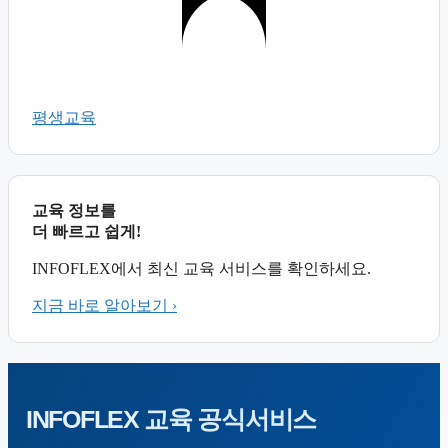
평생교육
교육 정보를
더 빠르고 쉽게!
INFOFLEX에서 최신 교육 서비스를 확인하세요.
지금 바로 알아보기 ›
INFOFLEX
교육 공식서비스