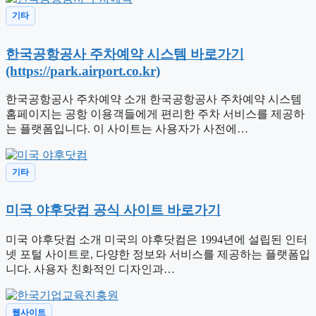
기타
한국공항공사 주차예약 시스템 바로가기
(https://park.airport.co.kr)
한국공항공사 주차예약 소개 한국공항공사 주차예약 시스템
홈페이지는 공항 이용객들에게 편리한 주차 서비스를 제공하
는 플랫폼입니다. 이 사이트는 사용자가 사전에…
기타
미국 야후닷컴 공식 사이트 바로가기
미국 야후닷컴 소개 미국의 야후닷컴은 1994년에 설립된 인터
넷 포털 사이트로, 다양한 정보와 서비스를 제공하는 플랫폼입
니다. 사용자 친화적인 디자인과…
웹사이트