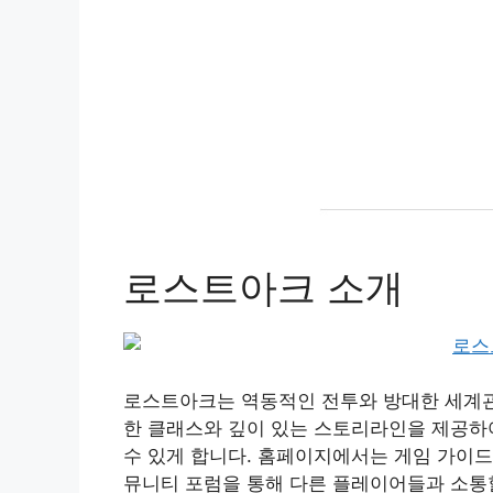
로스트아크 소개
로스트아크는 역동적인 전투와 방대한 세계관을
한 클래스와 깊이 있는 스토리라인을 제공하
수 있게 합니다. 홈페이지에서는 게임 가이드,
뮤니티 포럼을 통해 다른 플레이어들과 소통할