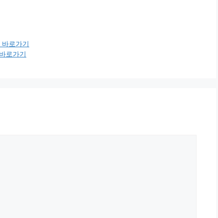
r) 바로가기
) 바로가기