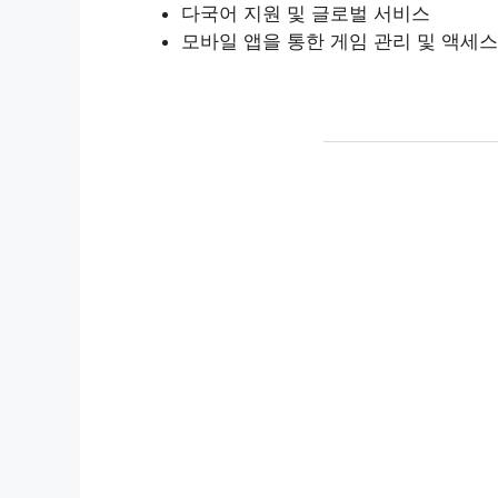
다국어 지원 및 글로벌 서비스
모바일 앱을 통한 게임 관리 및 액세스