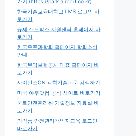
가기 (https://park.airport.co.kr)
한국기술교육대학교 LMS 로그인 바
로가기
규제 샌드박스 지원센터 홈페이지 바
로가기
한국우주과학회 홈페이지 학회소식
안내
한국무역보험공사 대표 홈페이지 바
로가기
사이언스ON 과학기술논문 검색하기
미국 야후닷컴 공식 사이트 바로가기
국토안전관리원 기술정보 자료실 바
로가기
의약품 안전관리책임자교육 로그인
바로가기