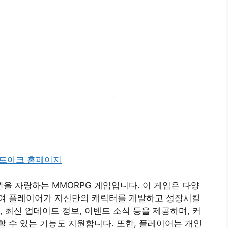
 자랑하는 MMORPG 게임입니다. 이 게임은 다양
여 플레이어가 자신만의 캐릭터를 개발하고 성장시킬
 최신 업데이트 정보, 이벤트 소식 등을 제공하며, 커
 수 있는 기능도 지원합니다. 또한, 플레이어는 개인