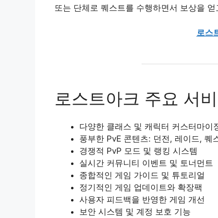
또는 단체로 퀘스트를 수행하면서 보상을 얻고
로스
로스트아크 주요 서
다양한 클래스 및 캐릭터 커스터마이
풍부한 PvE 콘텐츠: 던전, 레이드, 퀘
경쟁적 PvP 모드 및 랭킹 시스템
실시간 커뮤니티 이벤트 및 토너먼트
종합적인 게임 가이드 및 튜토리얼
정기적인 게임 업데이트와 확장팩
사용자 피드백을 반영한 게임 개선
보안 시스템 및 계정 보호 기능