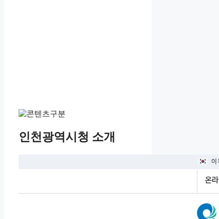
인천광역시청 소개