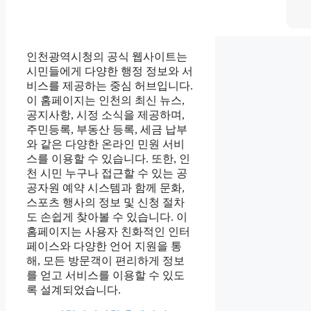
인천광역시청의 공식 웹사이트는
시민들에게 다양한 행정 정보와 서
비스를 제공하는 중심 허브입니다.
이 홈페이지는 인천의 최신 뉴스,
공지사항, 시정 소식을 제공하며,
주민등록, 부동산 등록, 세금 납부
와 같은 다양한 온라인 민원 서비
스를 이용할 수 있습니다. 또한, 인
천 시민 누구나 접근할 수 있는 공
공자원 예약 시스템과 함께 문화,
스포츠 행사의 정보 및 신청 절차
도 손쉽게 찾아볼 수 있습니다. 이
홈페이지는 사용자 친화적인 인터
페이스와 다양한 언어 지원을 통
해, 모든 방문객이 편리하게 정보
를 얻고 서비스를 이용할 수 있도
록 설계되었습니다.