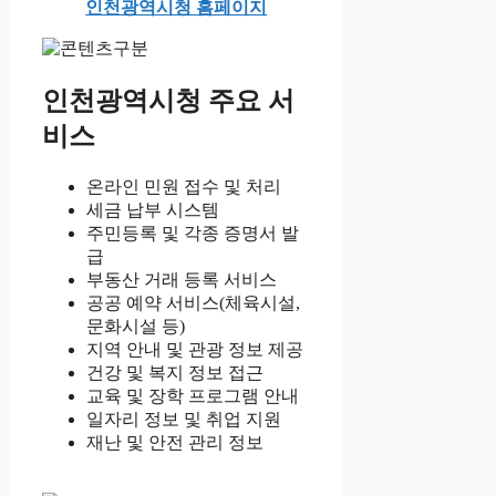
인천광역시청 홈페이지
인천광역시청 주요 서
비스
온라인 민원 접수 및 처리
세금 납부 시스템
주민등록 및 각종 증명서 발
급
부동산 거래 등록 서비스
공공 예약 서비스(체육시설,
문화시설 등)
지역 안내 및 관광 정보 제공
건강 및 복지 정보 접근
교육 및 장학 프로그램 안내
일자리 정보 및 취업 지원
재난 및 안전 관리 정보