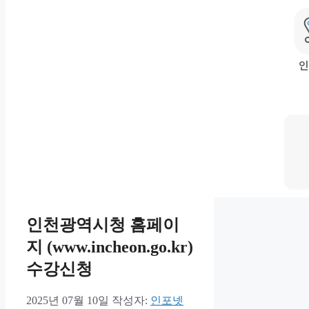
인천광역시청 홈페이
지 (www.incheon.go.kr)
수강신청
2025년 07월 10일
작성자:
인포넷