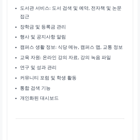
도서관 서비스: 도서 검색 및 예약, 전자책 및 논문
접근
장학금 및 등록금 관리
행사 및 공지사항 알림
캠퍼스 생활 정보: 식당 메뉴, 캠퍼스 맵, 교통 정보
교육 자원: 온라인 강의 자료, 강의 녹음 파일
연구 및 성과 관리
커뮤니티 포럼 및 학생 활동
통합 검색 기능
개인화된 대시보드