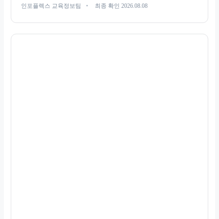
인포플렉스 교육정보팀
최종 확인 2026.08.08