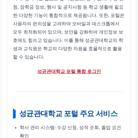
청, 장학금 정보, 행사 및 공지사항 등 학교 생활에 필요
한 다양한 기능이 통합적으로 제공됩니다. 또한, 포털은
사용자의 편의성을 고려하여 모바일과 데스크톱에서
모두 최적화되어 있으며, 보안을 강화하여 개인정보 보
호에도 힘쓰고 있습니다. 이를 통해 성균관대학교의 학
생과 교직원은 학교의 다양한 자원을 효율적으로 활용
할 수 있습니다.
성균관대학교 포털 통합 로그인
성균관대학교 포털 주요 서비스
학사 관리 시스템: 수강 신청, 성적 조회, 졸업 요건
확인