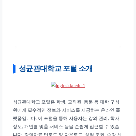
성균관대학교 포털 소개
성균관대학교 포털은 학생, 교직원, 동문 등 대학 구성
원에게 필수적인 정보와 서비스를 제공하는 온라인 플
랫폼입니다. 이 포털을 통해 사용자는 강의 관리, 학사
정보, 개인별 맞춤 서비스 등을 손쉽게 접근할 수 있습
니다. 강의자료 업로드 및 다운로드, 성적 조회, 수강 신