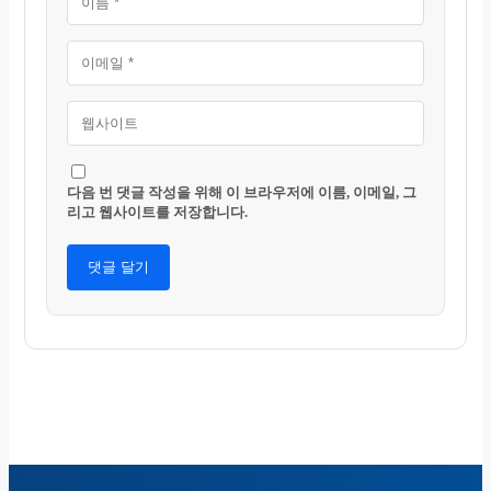
다음 번 댓글 작성을 위해 이 브라우저에 이름, 이메일, 그
리고 웹사이트를 저장합니다.